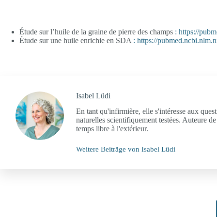
Étude sur l’huile de la graine de pierre des champs
: https://pub
Étude sur une huile enrichie en SDA
: https://pubmed.ncbi.nlm.
Isabel Lüdi
En tant qu'infirmière, elle s'intéresse aux que
naturelles scientifiquement testées. Auteure de
temps libre à l'extérieur.
Weitere Beiträge von Isabel Lüdi