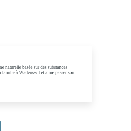
ine naturelle basée sur des substances
 sa famille à Wädenswil et aime passer son