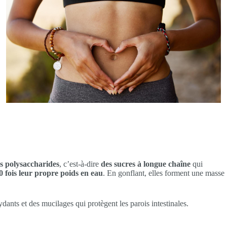
s polysaccharides
, c’est-à-dire
des sucres à longue chaîne
qui
 fois leur propre poids en eau
. En gonflant, elles forment une masse
ydants et des mucilages qui protègent les parois intestinales.