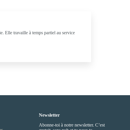
. Elle travaille à temps partiel au service
Newsletter
Abonne-toi à notre newsletter. C’est
es