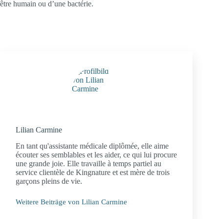
être humain ou d’une bactérie.
Lilian Carmine
En tant qu'assistante médicale diplômée, elle aime
écouter ses semblables et les aider, ce qui lui procure
une grande joie. Elle travaille à temps partiel au
service clientèle de Kingnature et est mère de trois
garçons pleins de vie.
Weitere Beiträge von Lilian Carmine