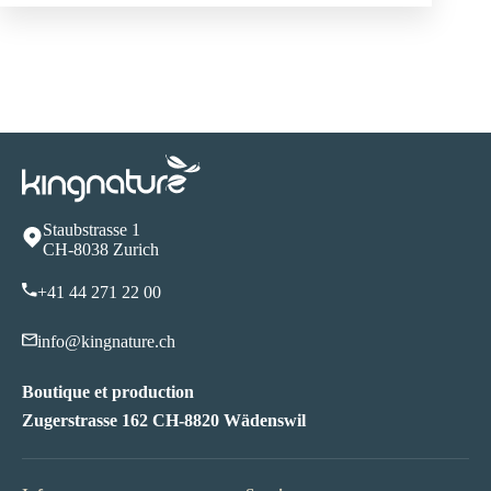
Staubstrasse 1
CH-8038 Zurich
+41 44 271 22 00
info@kingnature.ch
Boutique et production
Zugerstrasse 162 CH-8820 Wädenswil