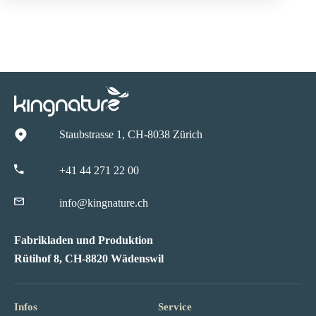
Staubstrasse 1, CH-8038 Zürich
+41 44 271 22 00
info@kingnature.ch
Fabrikladen und Produktion
Rütihof 8, CH-8820 Wädenswil
Infos
Service