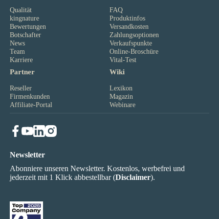
Qualität
FAQ
kingnature
Produktinfos
Bewertungen
Versandkosten
Botschafter
Zahlungsoptionen
News
Verkaufspunkte
Team
Online-Broschüre
Karriere
Vital-Test
Partner
Wiki
Reseller
Lexikon
Firmenkunden
Magazin
Affiliate-Portal
Webinare
Newsletter
Abonniere unseren Newsletter. Kostenlos, werbefrei und
jederzeit mit 1 Klick abbestellbar (
Disclaimer
).