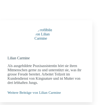
Lilian Carmine
Als ausgebildete Praxisassistentin hört sie ihren
Mitmenschen gerne zu und unterstützt sie, was ihr
grosse Freude bereitet. Arbeitet Teilzeit im
Kundendienst von Kingnature und ist Mutter von
drei lebhaften Jungs.
Weitere Beiträge von Lilian Carmine