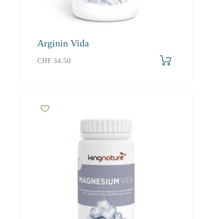
Arginin Vida
CHF
34.50