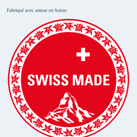
Fabriqué avec amour en Suisse