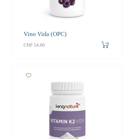
Vino Vida (OPC)
CHF
54.80