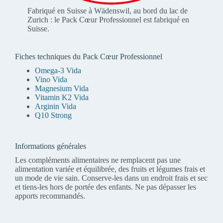
Fabriqué en Suisse à Wädenswil, au bord du lac de
Zurich : le Pack Cœur Professionnel est fabriqué en
Suisse.
Fiches techniques du Pack Cœur Professionnel
Omega-3 Vida
Vino Vida
Magnesium Vida
Vitamin K2 Vida
Arginin Vida
Q10 Strong
Informations générales
Les compléments alimentaires ne remplacent pas une
alimentation variée et équilibrée, des fruits et légumes frais et
un mode de vie sain. Conserve-les dans un endroit frais et sec
et tiens-les hors de portée des enfants. Ne pas dépasser les
apports recommandés.