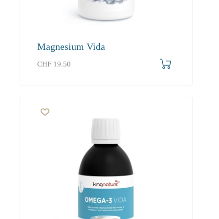
Magnesium Vida
CHF
19.50