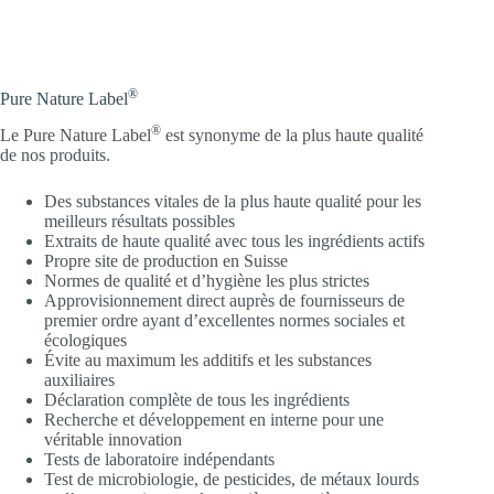
®
Pure Nature Label
®
Le Pure Nature Label
est synonyme de la plus haute qualité
de nos produits.
Des substances vitales de la plus haute qualité pour les
meilleurs résultats possibles
Extraits de haute qualité avec tous les ingrédients actifs
Propre site de production en Suisse
Normes de qualité et d’hygiène les plus strictes
Approvisionnement direct auprès de fournisseurs de
premier ordre ayant d’excellentes normes sociales et
écologiques
Évite au maximum les additifs et les substances
auxiliaires
Déclaration complète de tous les ingrédients
Recherche et développement en interne pour une
véritable innovation
Tests de laboratoire indépendants
Test de microbiologie, de pesticides, de métaux lourds