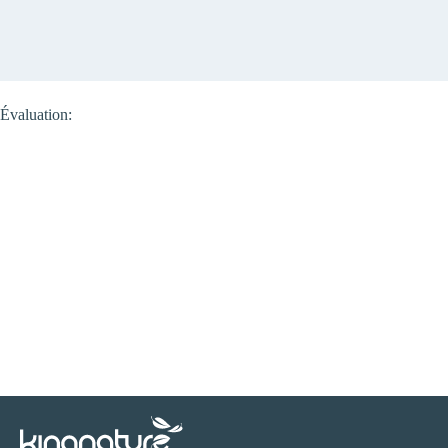
Évaluation: