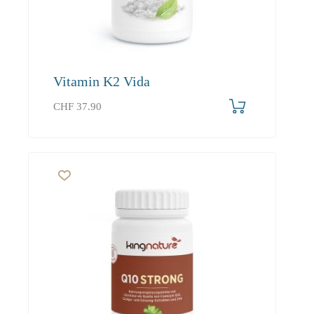
Vitamin K2 Vida
CHF
37.90