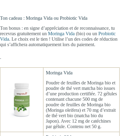
Ton cadeau : Moringa Vida ou Probiotic Vida
Ton bonus : en signe d’appréciation et de reconnaissance, tu
recevras gratuitement un
Moringa Vida
(bio) ou un
Probiotic
Vida
. Le choix est le tien ! Utilise l’un des codes de réduction
qui s’affichera automatiquement lors du paiement.
.
Moringa Vida
Poudre de feuilles de Moringa bio et
poudre de thé vert matcha bio issues
d’une production certifiée. 72 gélules
contenant chacune 500 mg de
poudre de feuilles de Moringa bio
(Moringa oleifera) et 70 mg d’extrait
de thé vert bio (matcha bio du
Japon). Avec 12 mg de catéchines
par gélule. Contenu net 50 g.