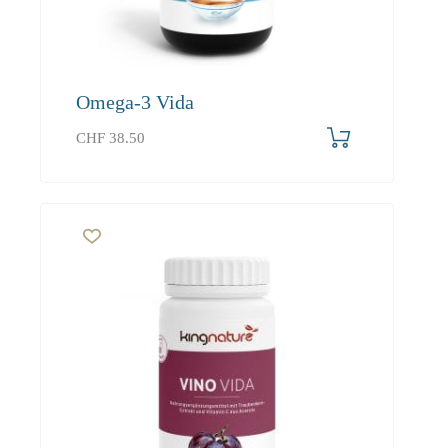
Omega-3 Vida
CHF
38.50