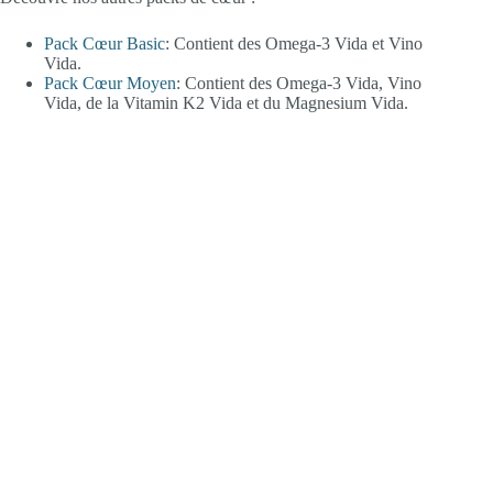
Pack Cœur Basic
: Contient des Omega-3 Vida et Vino
Vida.
Pack Cœur Moyen
: Contient des Omega-3 Vida, Vino
Vida, de la Vitamin K2 Vida et du Magnesium Vida.