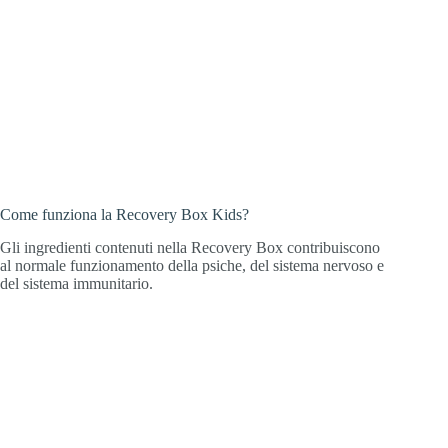
Come funziona la Recovery Box Kids?
Gli ingredienti contenuti nella Recovery Box contribuiscono
al normale funzionamento della psiche, del sistema nervoso e
del sistema immunitario.