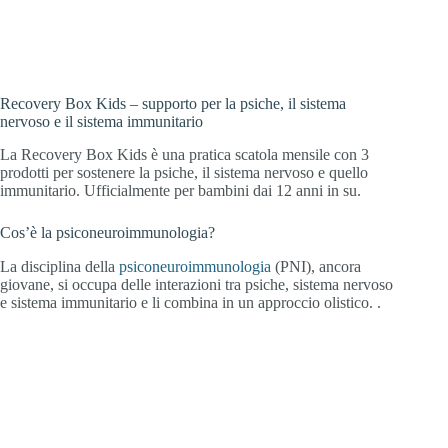
sistema nervoso e sistema immunitario.
Recovery Box Kids – supporto per la psiche, il sistema
nervoso e il sistema immunitario
La Recovery Box Kids è una pratica scatola mensile con 3
prodotti per sostenere la psiche, il sistema nervoso e quello
immunitario. Ufficialmente per bambini dai 12 anni in su.
Cos’è la psiconeuroimmunologia?
La disciplina della
psiconeuroimmunologia
(PNI), ancora
giovane, si occupa delle interazioni tra psiche, sistema nervoso
e sistema immunitario e li combina in un approccio olistico. .