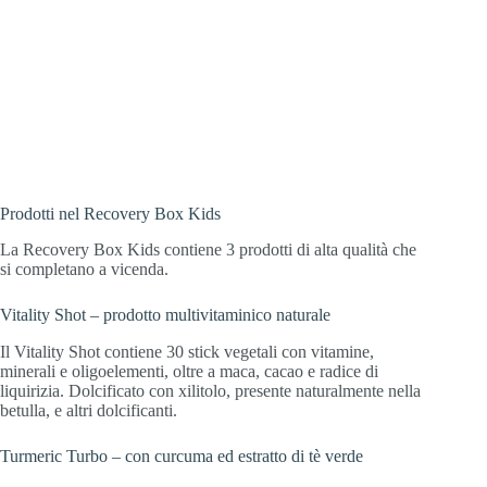
Prodotti nel Recovery Box Kids
La Recovery Box Kids contiene 3 prodotti di alta qualità che
si completano a vicenda.
Vitality Shot – prodotto multivitaminico naturale
Il Vitality Shot contiene 30 stick vegetali con vitamine,
minerali e oligoelementi, oltre a maca, cacao e radice di
liquirizia. Dolcificato con xilitolo, presente naturalmente nella
betulla, e altri dolcificanti.
Turmeric Turbo – con curcuma ed estratto di tè verde