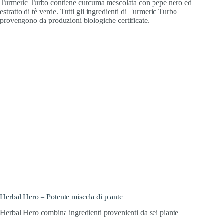
Turmeric Turbo contiene curcuma mescolata con pepe nero ed
estratto di tè verde. Tutti gli ingredienti di Turmeric Turbo
provengono da produzioni biologiche certificate.
Herbal Hero – Potente miscela di piante
Herbal Hero combina ingredienti provenienti da sei piante