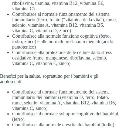
riboflavina, tiamina, vitamina B12, vitamina B6,
vitamina C)
Contribuisce al normale funzionamento del sistema
immunitario (ferro, folato (“vitamina della vita”), rame,
selenio, vitamina A, vitamina B12, vitamina B6,
vitamina C, vitamina D, zinco)
Contribuisce alla normale funzione cognitiva (ferro,
iodio, zinco) e alle normali prestazioni mentali (acido
pantotenico)
Contribuisce alla protezione delle cellule dallo stress
ossidativo (rame, manganese, riboflavina, selenio,
vitamina C, vitamina E, zinco)
Benefici per la salute, soprattutto per i bambini e gli
adolescenti
Contribuisce al normale funzionamento del sistema
immunitario dei bambini (vitamina D, ferro, folato,
rame, selenio, vitamina A, vitamina B12, vitamina B6,
vitamina C, zinco).
Contribuisce al normale sviluppo cognitivo dei bambini
(ferro).
Contribuisce alla normale crescita dei bambini (iodio).