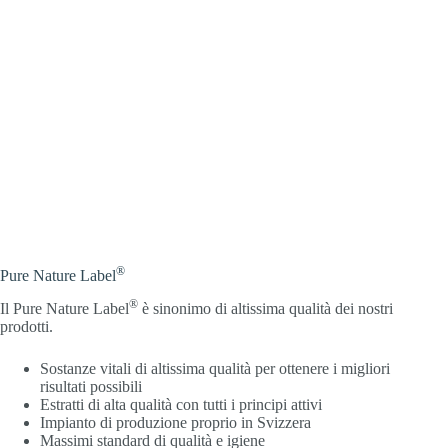
®
Pure Nature Label
®
Il Pure Nature Label
è sinonimo di altissima qualità dei nostri
prodotti.
Sostanze vitali di altissima qualità per ottenere i migliori
risultati possibili
Estratti di alta qualità con tutti i principi attivi
Impianto di produzione proprio in Svizzera
Massimi standard di qualità e igiene