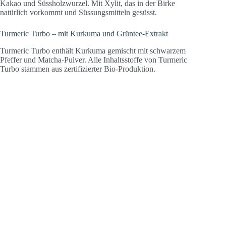
Kakao und Süssholzwurzel. Mit Xylit, das in der Birke
natürlich vorkommt und Süssungsmitteln gesüsst.
Turmeric Turbo – mit Kurkuma und Grüntee-Extrakt
Turmeric Turbo enthält Kurkuma gemischt mit schwarzem
Pfeffer und Matcha-Pulver. Alle Inhaltsstoffe von Turmeric
Turbo stammen aus zertifizierter Bio-Produktion.