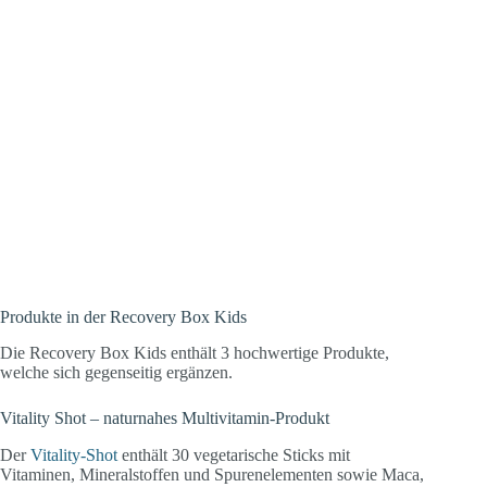
Produkte in der Recovery Box Kids
Die Recovery Box Kids enthält 3 hochwertige Produkte,
welche sich gegenseitig ergänzen.
Vitality Shot – naturnahes Multivitamin-Produkt
Der
Vitality-Shot
enthält 30 vegetarische Sticks mit
Vitaminen, Mineralstoffen und Spurenelementen sowie Maca,