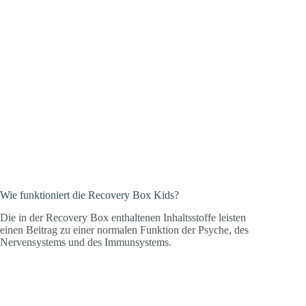
Wie funktioniert die Recovery Box Kids?
Die in der Recovery Box enthaltenen Inhaltsstoffe leisten
einen Beitrag zu einer normalen Funktion der Psyche, des
Nervensystems und des Immunsystems.