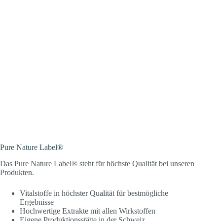
Pure Nature Label®
Das Pure Nature Label® steht für höchste Qualität bei unseren
Produkten.
Vitalstoffe in höchster Qualität für bestmögliche
Ergebnisse
Hochwertige Extrakte mit allen Wirkstoffen
Eigene Produktionsstätte in der Schweiz