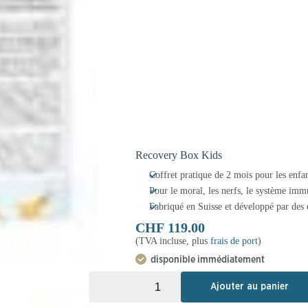
Recovery Box Kids
Coffret pratique de 2 mois pour les enfan
Pour le moral, les nerfs, le système immu
Fabriqué en Suisse et développé par des 
CHF
119.00
(TVA incluse, plus
frais de port
)
disponible immédiatement
+
-
Ajouter au panier