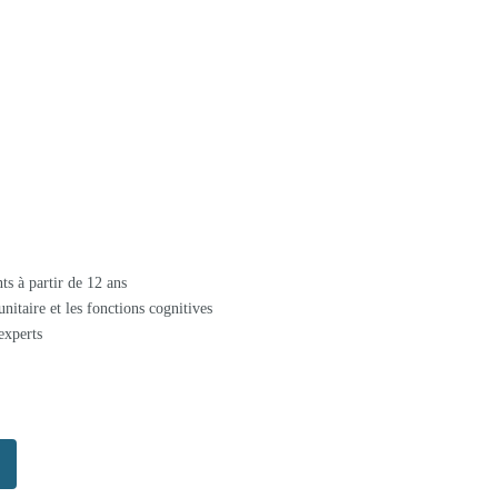
ts à partir de 12 ans
nitaire et les fonctions cognitives
experts