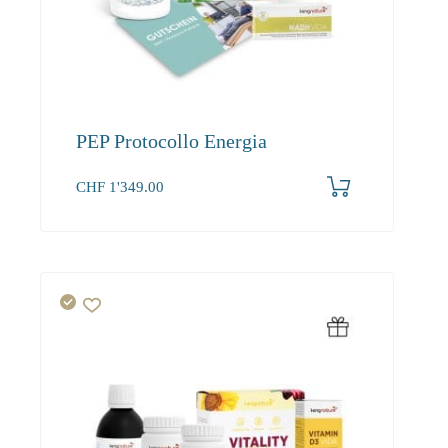
PEP Protocollo Energia
CHF
1'349.00