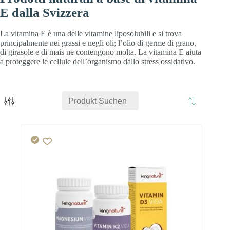
E dalla Svizzera
La vitamina E è una delle vitamine liposolubili e si trova
principalmente nei grassi e negli oli; l’olio di germe di grano,
di girasole e di mais ne contengono molta. La vitamina E aiuta
a proteggere le cellule dell’organismo dallo stress ossidativo.