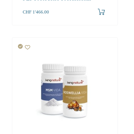
CHF
1'466.00