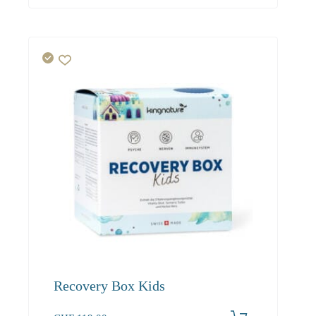
Recovery Box Kids