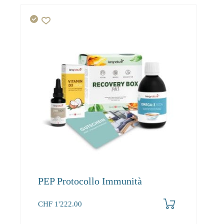
PEP Protocollo Immunità
CHF
1'222.00