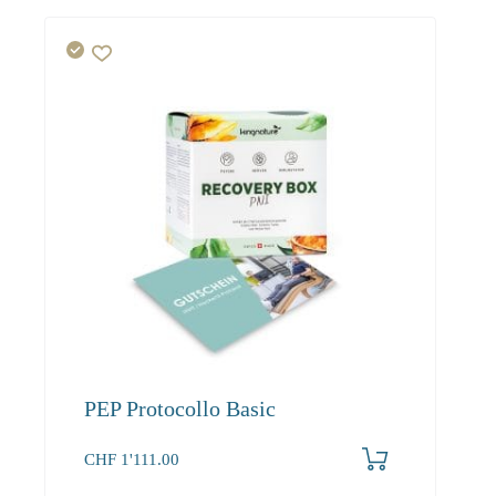
PEP Protocollo Basic
CHF
1'111.00