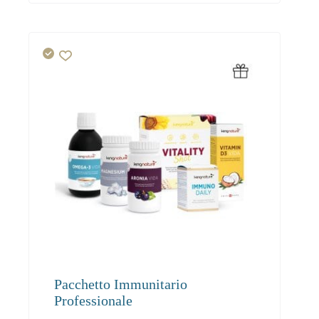
Pacchetto Immunitario
Professionale