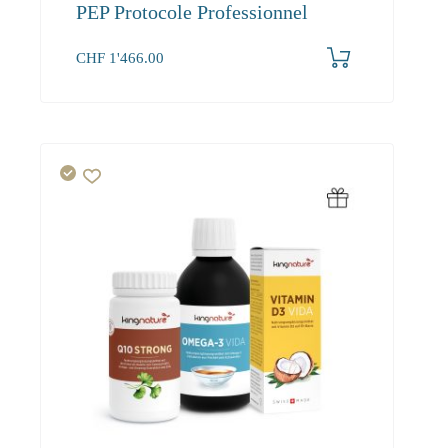
PEP Protocole Professionnel
CHF
1'466.00