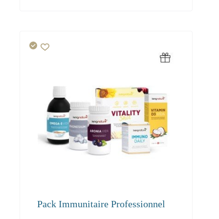
Pack Immunitaire Professionnel