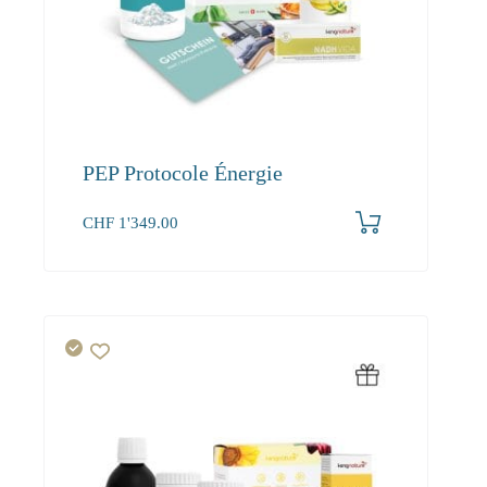
PEP Protocole Énergie
CHF
1'349.00