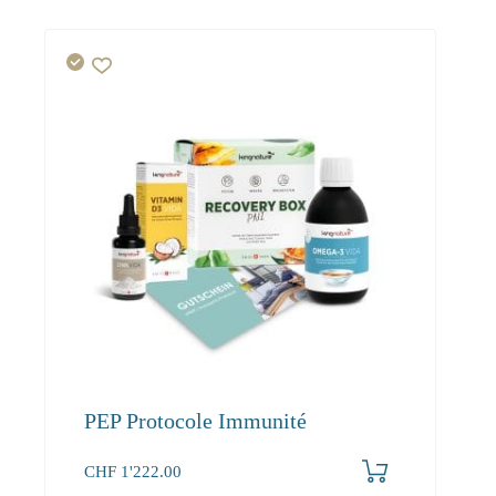
PEP Protocole Immunité
CHF
1'222.00