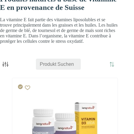
E en provenance de Suisse
La vitamine E fait partie des vitamines liposolubles et se
trouve principalement dans les graisses et les huiles. Les huiles
de germe de blé, de tournesol et de germe de maïs sont riches
en vitamine E. Dans l’organisme, la vitamine E contribue à
protéger les cellules contre le stress oxydatif.