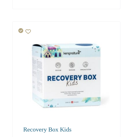
Recovery Box Kids