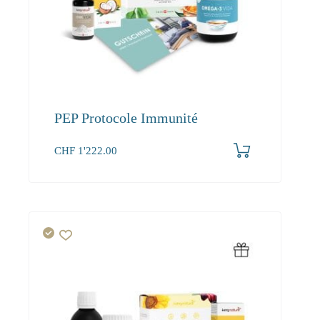
PEP Protocole Immunité
CHF
1'222.00