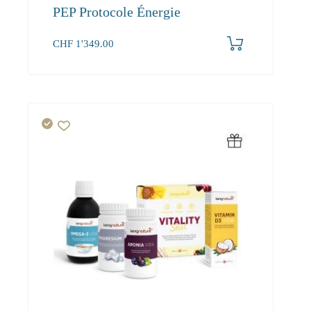
PEP Protocole Énergie
CHF
1'349.00