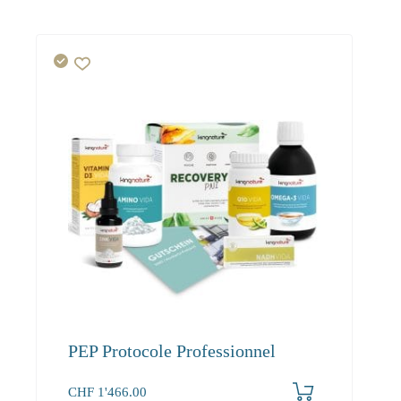
PEP Protocole Professionnel
CHF
1'466.00