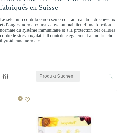
fabriqués en Suisse
Le sélénium contribue non seulement au maintien de cheveux
et d’ongles normaux, mais aussi au maintien d’une fonction
normale du système immunitaire et à la protection des cellules
contre le stress oxydatif. Il contribue également à une fonction
thyroïdienne normale.