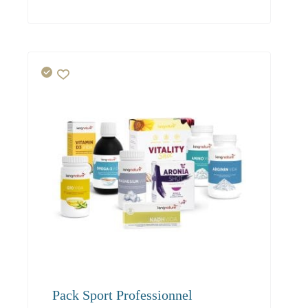
Pack Sport Professionnel