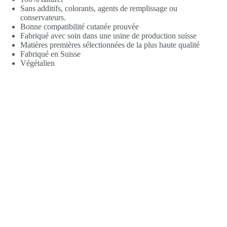
Sans additifs, colorants, agents de remplissage ou
conservateurs.
Bonne compatibilité cutanée prouvée
Fabriqué avec soin dans une usine de production suisse
Matières premières sélectionnées de la plus haute qualité
Fabriqué en Suisse
Végétalien