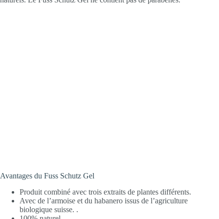
Avantages du Fuss Schutz Gel
Produit combiné avec trois extraits de plantes différents.
Avec de l’armoise et du habanero issus de l’agriculture
biologique suisse. .
100% naturel