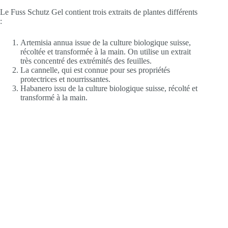
Le Fuss Schutz Gel contient trois extraits de plantes différents
:
Artemisia annua issue de la culture biologique suisse,
récoltée et transformée à la main. On utilise un extrait
très concentré des extrémités des feuilles.
La cannelle, qui est connue pour ses propriétés
protectrices et nourrissantes.
Habanero issu de la culture biologique suisse, récolté et
transformé à la main.