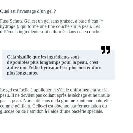
Quel est l’avantage d’un gel ?
Fuss Schutz Gel est un gel sans graisse, à base d’eau (=
hydrogel), qui forme une fine couche sur la peau. Les
différents ingrédients sont enfermés dans cette couche.
Cela signifie que les ingrédients sont
disponibles plus longtemps pour la peau, c’est-
à-dire que l’effet hydratant est plus fort et dure
plus longtemps.
Le gel est facile à appliquer et s’étale uniformément sur la
peau. Il ne devient pas collant après le séchage et ne tiraille
pas la peau. Nous utilisons de la gomme xanthane naturelle
comme gélifiant. Celle-ci est obtenue par fermentation du
glucose ou de l’amidon à l’aide d’une bactérie spéciale.