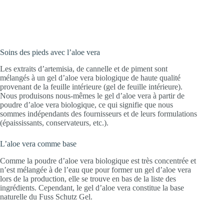
Soins des pieds avec l’aloe vera
Les extraits d’artemisia, de cannelle et de piment sont
mélangés à un gel d’aloe vera biologique de haute qualité
provenant de la feuille intérieure (gel de feuille intérieure).
Nous produisons nous-mêmes le gel d’aloe vera à partir de
poudre d’aloe vera biologique, ce qui signifie que nous
sommes indépendants des fournisseurs et de leurs formulations
(épaississants, conservateurs, etc.).
L’aloe vera comme base
Comme la poudre d’aloe vera biologique est très concentrée et
n’est mélangée à de l’eau que pour former un gel d’aloe vera
lors de la production, elle se trouve en bas de la liste des
ingrédients. Cependant, le gel d’aloe vera constitue la base
naturelle du Fuss Schutz Gel.