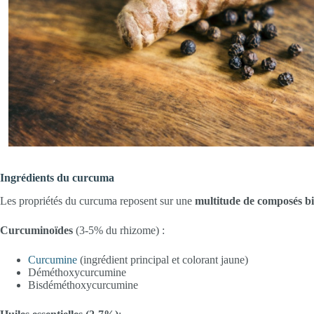
Ingrédients du curcuma
Les propriétés du curcuma reposent sur une
multitude de composés bi
Curcuminoïdes
(3-5% du rhizome) :
Curcumine
(ingrédient principal et colorant jaune)
Déméthoxycurcumine
Bisdéméthoxycurcumine