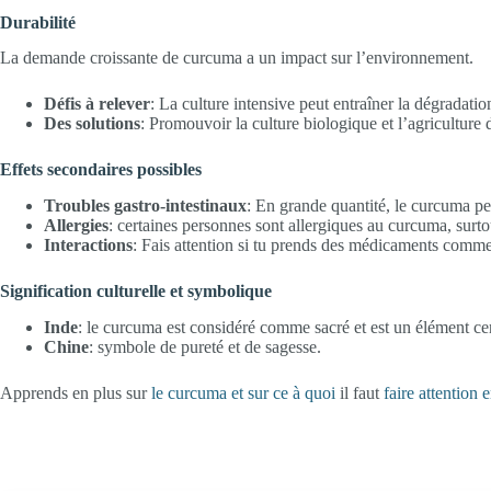
Durabilité
La demande croissante de curcuma a un impact sur l’environnement.
Défis à relever
: La culture intensive peut entraîner la dégradatio
Des solutions
: Promouvoir la culture biologique et l’agriculture 
Effets secondaires possibles
Troubles gastro-intestinaux
: En grande quantité, le curcuma p
Allergies
: certaines personnes sont allergiques au curcuma, surto
Interactions
: Fais attention si tu prends des médicaments comme
Signification culturelle et symbolique
Inde
: le curcuma est considéré comme sacré et est un élément ce
Chine
: symbole de pureté et de sagesse.
Apprends en plus sur
le curcuma et sur ce à quoi
il faut
faire attention 