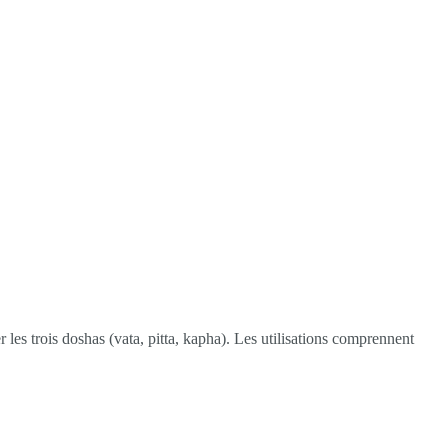
les trois doshas (vata, pitta, kapha). Les utilisations comprennent