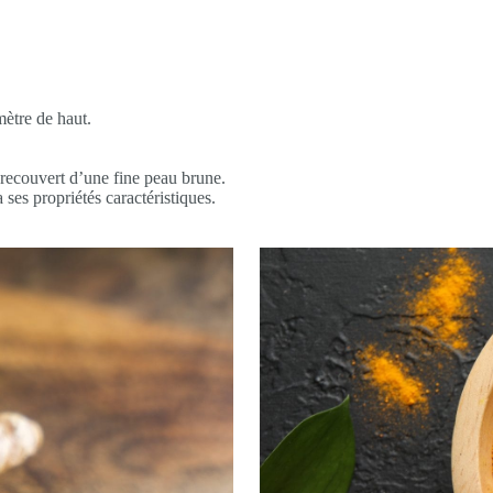
ètre de haut.
 recouvert d’une fine peau brune.
ses propriétés caractéristiques.