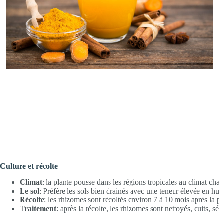
Culture et récolte
Climat
: la plante pousse dans les régions tropicales au climat c
Le sol
: Préfère les sols bien drainés avec une teneur élevée en h
Récolte
: les rhizomes sont récoltés environ 7 à 10 mois après la p
Traitement
: après la récolte, les rhizomes sont nettoyés, cuits, 