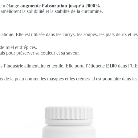
 Ce mélange
augmente l’absorption jusqu’à 2000%
.
éliorent la solubilité et la stabilité de la curcumine.
tique. Elle est utilisée dans les currys, les soupes, les plats de riz et les
de miel et d’épices.
ais pour préserver sa couleur et sa saveur.
l’industrie alimentaire et textile. Elle porte l’étiquette
E100
dans l’UE
soins de la peau comme les masques et les crèmes. Il est populaire dans