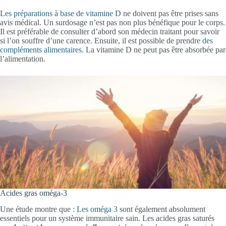
Les préparations à base de vitamine D
ne doivent pas être prises sans
avis médical. Un surdosage n’est pas non plus bénéfique pour le corps.
Il est préférable de consulter d’abord son médecin traitant pour savoir
si l’on souffre d’une carence. Ensuite, il est possible de prendre
des
compléments alimentaires
. La vitamine D ne peut pas être absorbée par
l’alimentation.
Acides gras oméga-3
Une étude montre que :
Les oméga 3
sont également absolument
essentiels pour un système immunitaire sain. Les acides gras saturés