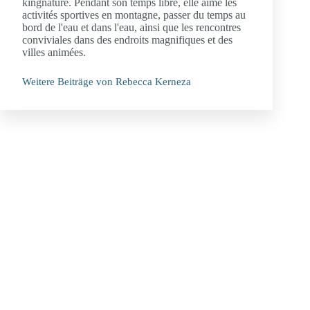
kingnature. Pendant son temps libre, elle aime les
activités sportives en montagne, passer du temps au
bord de l'eau et dans l'eau, ainsi que les rencontres
conviviales dans des endroits magnifiques et des
villes animées.
Weitere Beiträge von Rebecca Kerneza