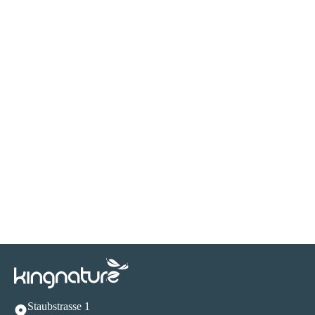
Staubstrasse 1