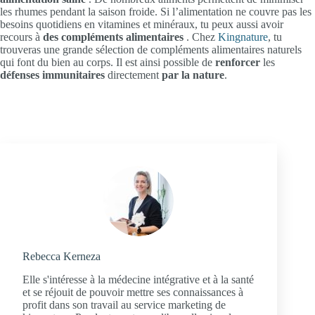
les rhumes pendant la saison froide. Si l’alimentation ne couvre pas les
besoins quotidiens en vitamines et minéraux, tu peux aussi avoir
recours à
des compléments alimentaires
. Chez
Kingnature
, tu
trouveras une grande sélection de compléments alimentaires naturels
qui font du bien au corps. Il est ainsi possible de
renforcer
les
défenses immunitaires
directement
par la
nature
.
Rebecca Kerneza
Elle s'intéresse à la médecine intégrative et à la santé
et se réjouit de pouvoir mettre ses connaissances à
profit dans son travail au service marketing de