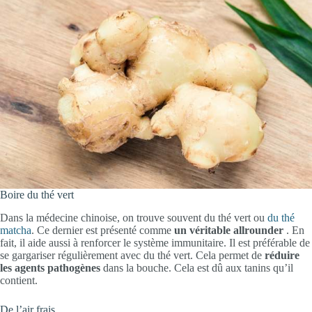
Boire du thé vert
Dans la médecine chinoise, on trouve souvent du thé vert ou
du thé
matcha
. Ce dernier est présenté comme
un véritable allrounder
. En
fait, il aide aussi à renforcer le système immunitaire. Il est préférable de
se gargariser régulièrement avec du thé vert. Cela permet de
réduire
les agents pathogènes
dans la bouche. Cela est dû aux tanins qu’il
contient.
De l’air frais