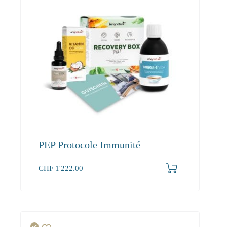
PEP Protocole Immunité
CHF
1'222.00