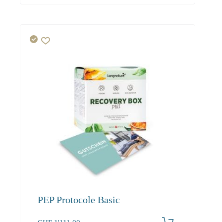
PEP Protocole Basic