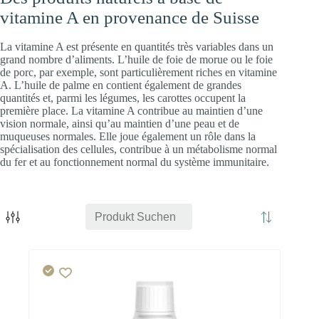
vitamine A en provenance de Suisse
La vitamine A est présente en quantités très variables dans un
grand nombre d’aliments. L’huile de foie de morue ou le foie
de porc, par exemple, sont particulièrement riches en vitamine
A. L’huile de palme en contient également de grandes
quantités et, parmi les légumes, les carottes occupent la
première place. La vitamine A contribue au maintien d’une
vision normale, ainsi qu’au maintien d’une peau et de
muqueuses normales. Elle joue également un rôle dans la
spécialisation des cellules, contribue à un métabolisme normal
du fer et au fonctionnement normal du système immunitaire.