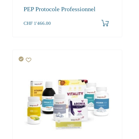
PEP Protocole Professionnel
CHF
1'466.00