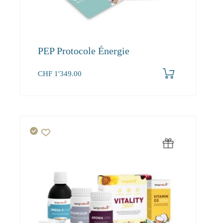
PEP Protocole Énergie
CHF
1'349.00