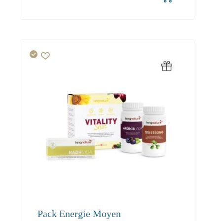
327.30
Pack Energie Moyen