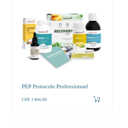
PEP Protocole Professionnel
CHF
1'466.00