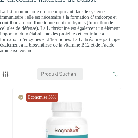
La L-thréonine joue un rôle important dans le système
immunitaire ; elle est nécessaire à la formation d’anticorps et
contribue au bon fonctionnement du thymus (formation de
cellules de défense). La L-thréonine est également un élément
important du métabolisme des protéines et contribue à la
formation d’enzymes et d’hormones. La L-thréonine participe
également à la biosynthèse de la vitamine B12 et de l’acide
aminé isoleucine.
Cœur
Énergie
Cerveau
Economise 33%