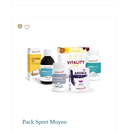
Pack Sport Moyen