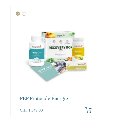
PEP Protocole Énergie
CHF
1'349.00