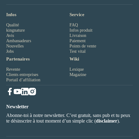
Infos
Service
Qualité
FAQ
kingnature
Infos produit
Avis
Livraison
Ambassadeurs
Paiement
Nouvelles
Points de vente
Jobs
Test vital
Partenaires
Wiki
Revente
Lexique
Clients entreprises
Magazine
Portail d’affiliation
Newsletter
Abonne-toi à notre newsletter. C’est gratuit, sans pub et tu peux
te désinscrire à tout moment d’un simple clic (
disclaimer
).