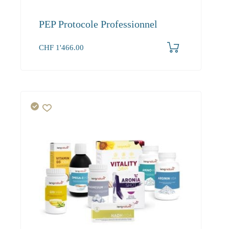
PEP Protocole Professionnel
CHF
1'466.00