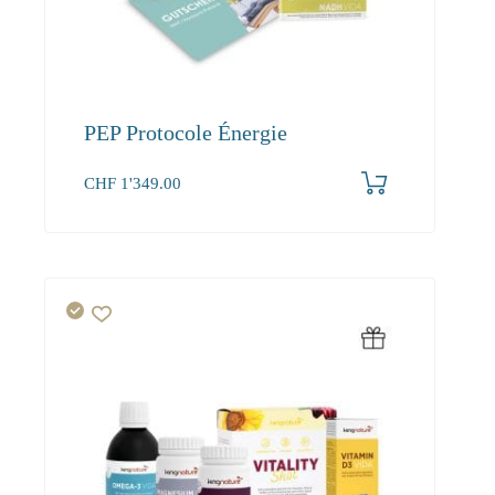
PEP Protocole Énergie
CHF
1'349.00