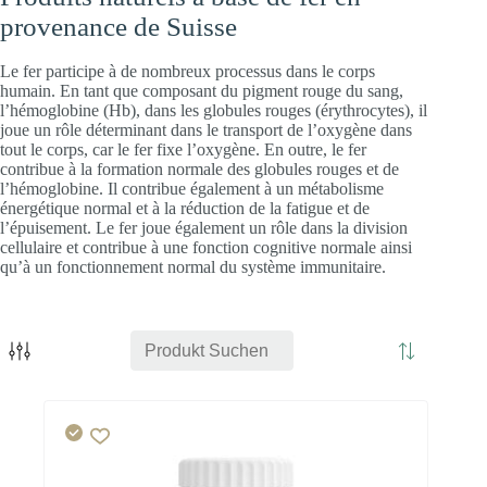
provenance de Suisse
Le fer participe à de nombreux processus dans le corps
humain. En tant que composant du pigment rouge du sang,
l’hémoglobine (Hb), dans les globules rouges (érythrocytes), il
joue un rôle déterminant dans le transport de l’oxygène dans
tout le corps, car le fer fixe l’oxygène. En outre, le fer
contribue à la formation normale des globules rouges et de
l’hémoglobine. Il contribue également à un métabolisme
énergétique normal et à la réduction de la fatigue et de
l’épuisement. Le fer joue également un rôle dans la division
cellulaire et contribue à une fonction cognitive normale ainsi
qu’à un fonctionnement normal du système immunitaire.