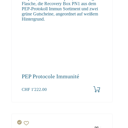
PEP Protocole Immunité
CHF
1'222.00