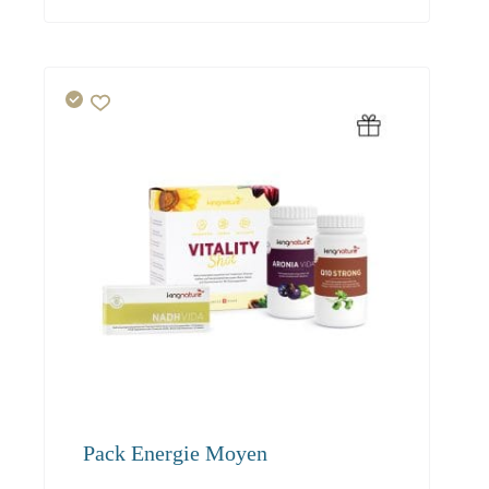
327.30
Pack Energie Moyen