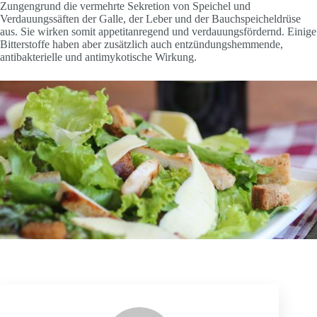
Zungengrund die vermehrte Sekretion von Speichel und
Verdauungssäften der Galle, der Leber und der Bauchspeicheldrüse
aus. Sie wirken somit appetitanregend und verdauungsfördernd. Einige
Bitterstoffe haben aber zusätzlich auch entzündungshemmende,
antibakterielle und antimykotische Wirkung.