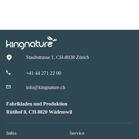
Staubstrasse 1, CH-8038 Zürich
+41 44 271 22 00
info@kingnature.ch
Fabrikladen und Produktion
Rütihof 8, CH-8820 Wädenswil
Infos
Service