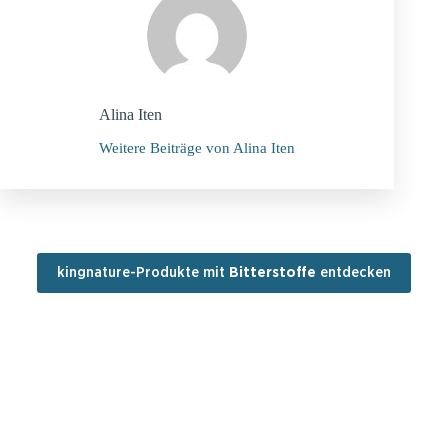
Alina Iten
Weitere Beiträge von Alina Iten
kingnature-Produkte mit
Bitterstoffe
entdecken