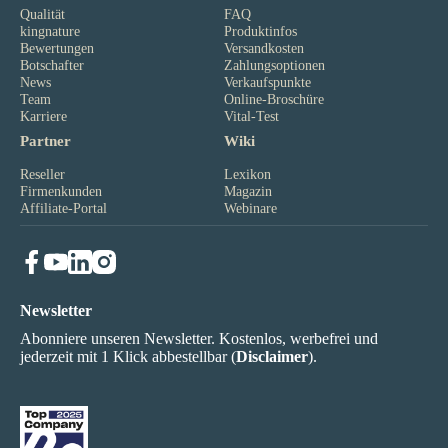
Qualität
FAQ
kingnature
Produktinfos
Bewertungen
Versandkosten
Botschafter
Zahlungsoptionen
News
Verkaufspunkte
Team
Online-Broschüre
Karriere
Vital-Test
Partner
Wiki
Reseller
Lexikon
Firmenkunden
Magazin
Affiliate-Portal
Webinare
Newsletter
Abonniere unseren Newsletter. Kostenlos, werbefrei und
jederzeit mit 1 Klick abbestellbar (
Disclaimer
).