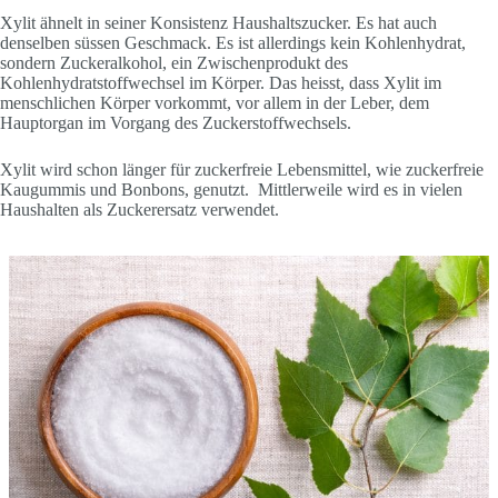
Xylit ähnelt in seiner Konsistenz Haushaltszucker. Es hat auch
denselben süssen Geschmack. Es ist allerdings kein Kohlenhydrat,
sondern Zuckeralkohol, ein Zwischenprodukt des
Kohlenhydratstoffwechsel im Körper. Das heisst, dass Xylit im
menschlichen Körper vorkommt, vor allem in der Leber, dem
Hauptorgan im Vorgang des Zuckerstoffwechsels.
Xylit wird schon länger für zuckerfreie Lebensmittel, wie zuckerfreie
Kaugummis und Bonbons, genutzt. Mittlerweile wird es in vielen
Haushalten als Zuckerersatz verwendet.