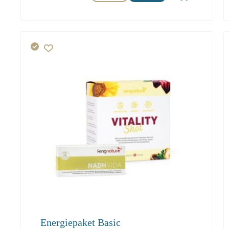
Energiepaket Basic