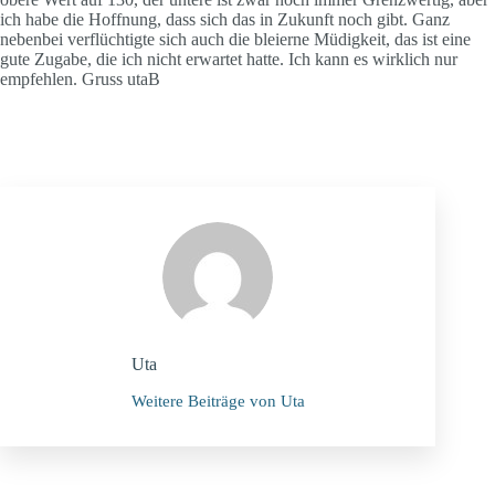
ich habe die Hoffnung, dass sich das in Zukunft noch gibt. Ganz
nebenbei verflüchtigte sich auch die bleierne Müdigkeit, das ist eine
gute Zugabe, die ich nicht erwartet hatte. Ich kann es wirklich nur
empfehlen. Gruss utaB
Uta
Weitere Beiträge von Uta