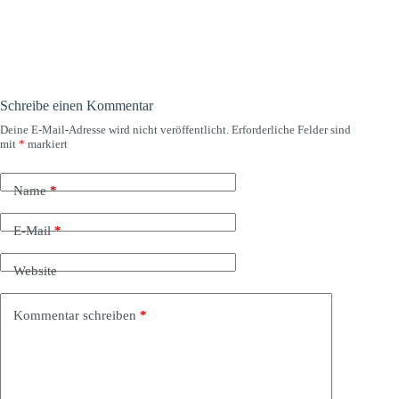
Schreibe einen Kommentar
Deine E-Mail-Adresse wird nicht veröffentlicht.
Erforderliche Felder sind
mit
*
markiert
Name
*
E-Mail
*
Website
Kommentar schreiben
*