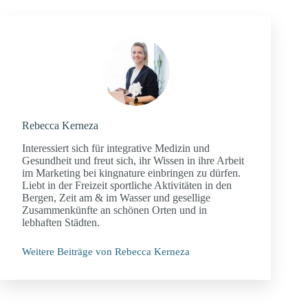
Rebecca Kerneza
Interessiert sich für integrative Medizin und
Gesundheit und freut sich, ihr Wissen in ihre Arbeit
im Marketing bei kingnature einbringen zu dürfen.
Liebt in der Freizeit sportliche Aktivitäten in den
Bergen, Zeit am & im Wasser und gesellige
Zusammenkünfte an schönen Orten und in
lebhaften Städten.
Weitere Beiträge von Rebecca Kerneza