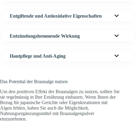
Entgiftende und Antioxidative Eigenschaften
Entzündungshemmende Wirkung
Hautpflege und Anti-Aging
Das Potential der Braunalge nutzen
Um den positiven Effekt der Braunalgen zu nutzen, sollten Sie
sie regelmässig in Ihre Ernährung einbauen. Wenn Ihnen der
Bezug für japanische Gerichte oder Eigenkreationen mit
Algen fehlen, haben Sie auch die Möglichkeit,
Nahrungsergänzungsmittel mit Braunalgenpulver
einzunehmen.