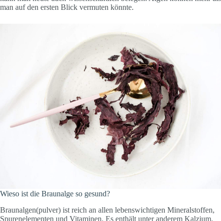
man auf den ersten Blick vermuten könnte.
Wieso ist die Braunalge so gesund?
Braunalgen(pulver)
ist reich an allen lebenswichtigen Mineralstoffen,
Spurenelementen und Vitaminen. Es enthält unter anderem Kalzium,