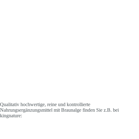
Qualitativ hochwertige, reine und kontrollierte
Nahrungsergänzungsmittel mit Braunalge finden Sie z.B. bei
kingnature: