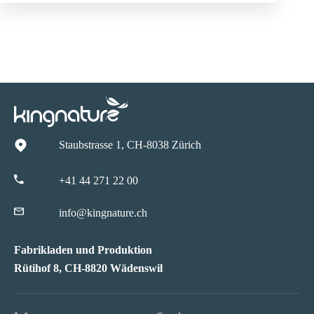
Staubstrasse 1, CH-8038 Zürich
+41 44 271 22 00
info@kingnature.ch
Fabrikladen und Produktion
Rütihof 8, CH-8820 Wädenswil