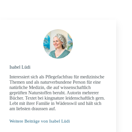
Isabel Lüdi
Interessiert sich als Pflegefachfrau für medizinische
Themen und als naturverbundene Person für eine
natürliche Medizin, die auf wissenschaftlich
geprüften Naturstoffen beruht. Autorin mehrerer
Bücher. Textet bei kingnature leidenschaftlich gern.
Lebt mit ihrer Familie in Wädenswil und hält sich
am liebsten draussen auf.
Weitere Beiträge von Isabel Lüdi