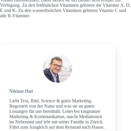
Verfügung. Zu den fettlöslichen Vitaminen gehören die Vitamine A, D,
E und K. Zu den wasserlöslichen Vitaminen gehören Vitamin C und
alle B-Vitamine.
Niklaus Hari
Liebt Text, Bild, Science & gutes Marketing.
Begeistert von der Natur und was sie an guten
Lösungen für uns bereithält. Leitet bei kingnature
Marketing & Kommunikation, macht Mediationen
im Nebenamt und lebt mit seiner Familie in Zürich.
Fährt zum Ausgleich auf dem Rennrad nach Hause.