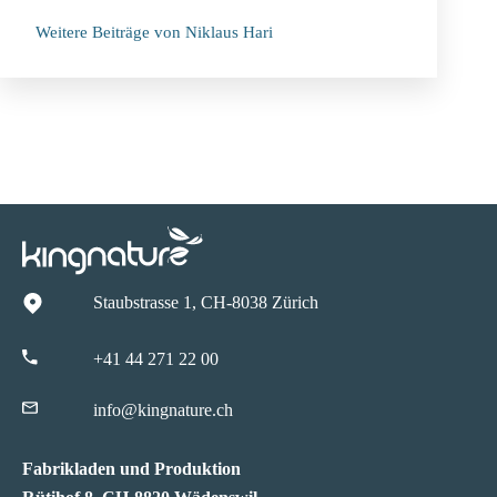
Weitere Beiträge von Niklaus Hari
Staubstrasse 1, CH-8038 Zürich
+41 44 271 22 00
info@kingnature.ch
Fabrikladen und Produktion