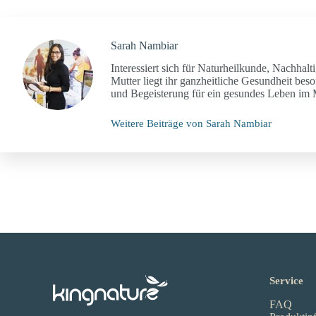
Sarah Nambiar
Interessiert sich für Naturheilkunde, Nachhalti
Mutter liegt ihr ganzheitliche Gesundheit beso
und Begeisterung für ein gesundes Leben im
Weitere Beiträge von Sarah Nambiar
Service
FAQ