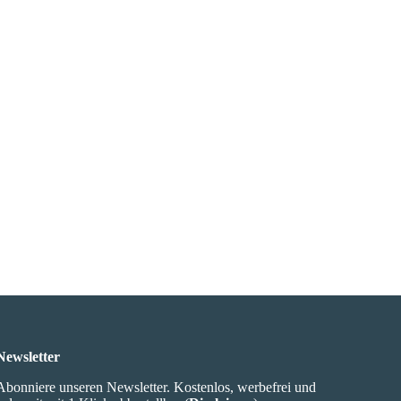
Newsletter
Abonniere unseren Newsletter. Kostenlos, werbefrei und