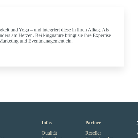
gkeit und Yoga – und integriert diese in ihren Alltag. Als
nders am Herzen. Bei kingnature bringt sie ihre Expertise
 Marketing und Eventmanagement ein.
Infos
Partner
Qualität
Reseller