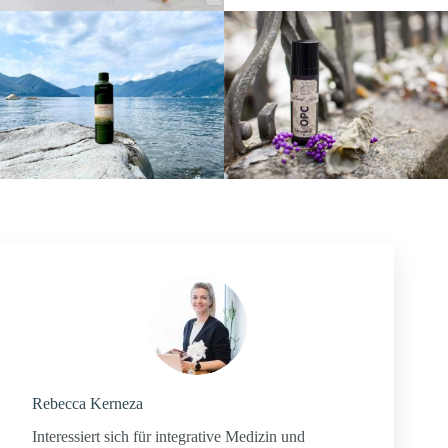
Rebecca Kerneza
Interessiert sich für integrative Medizin und