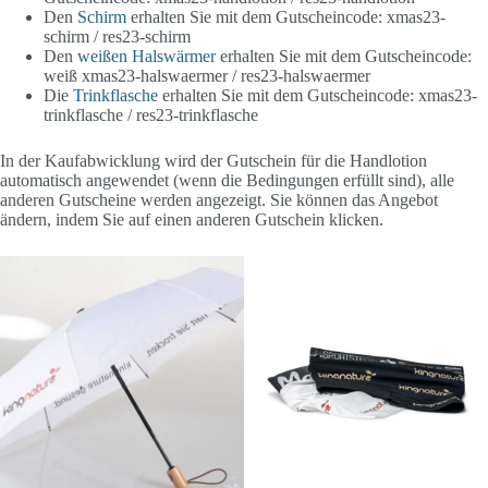
Den
Schirm
erhalten Sie mit dem Gutscheincode: xmas23-
schirm / res23-schirm
Den
weißen Halswärmer
erhalten Sie mit dem Gutscheincode:
weiß xmas23-halswaermer / res23-halswaermer
Die
Trinkflasche
erhalten Sie mit dem Gutscheincode: xmas23-
trinkflasche / res23-trinkflasche
In der Kaufabwicklung wird der Gutschein für die Handlotion
automatisch angewendet (wenn die Bedingungen erfüllt sind), alle
anderen Gutscheine werden angezeigt. Sie können das Angebot
ändern, indem Sie auf einen anderen Gutschein klicken.