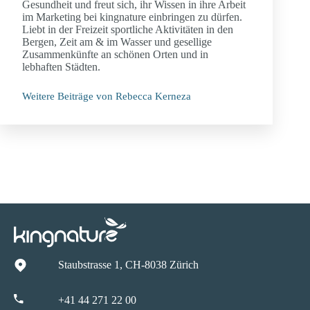
Gesundheit und freut sich, ihr Wissen in ihre Arbeit
im Marketing bei kingnature einbringen zu dürfen.
Liebt in der Freizeit sportliche Aktivitäten in den
Bergen, Zeit am & im Wasser und gesellige
Zusammenkünfte an schönen Orten und in
lebhaften Städten.
Weitere Beiträge von Rebecca Kerneza
Staubstrasse 1, CH-8038 Zürich
+41 44 271 22 00