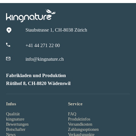
Staubstrasse 1, CH-8038 Zürich
+41 44 271 22 00
info@kingnature.ch
Fabrikladen und Produktion
Rütihof 8, CH-8820 Wädenswil
Infos
Service
Qualität
FAQ
kingnature
Produktinfos
Bewertungen
Versandkosten
Botschafter
Zahlungsoptionen
News
Verkaufspunkte