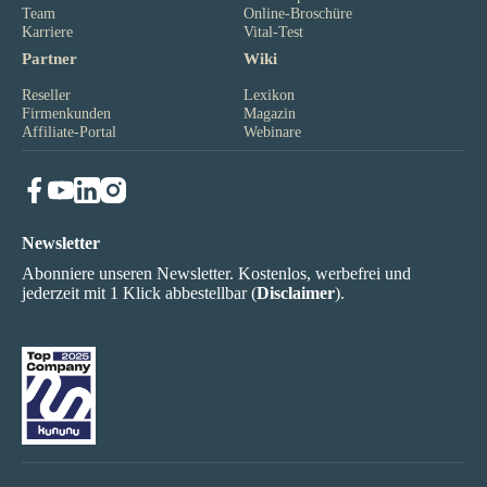
Team
Online-Broschüre
Karriere
Vital-Test
Partner
Wiki
Reseller
Lexikon
Firmenkunden
Magazin
Affiliate-Portal
Webinare
Newsletter
Abonniere unseren Newsletter. Kostenlos, werbefrei und
jederzeit mit 1 Klick abbestellbar (
Disclaimer
).