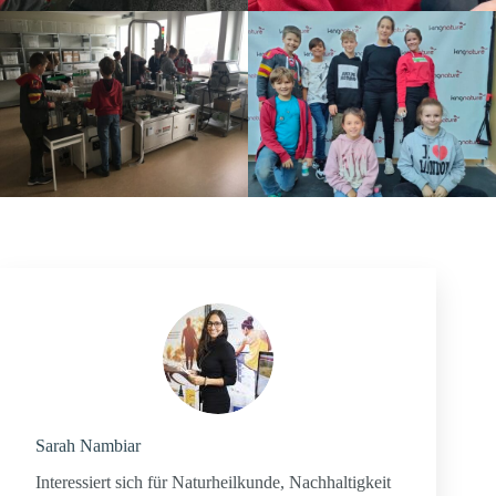
Sarah Nambiar
Interessiert sich für Naturheilkunde, Nachhaltigkeit