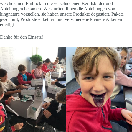
welche einen Einblick in die verschiedenen Berufsbilder und
Abteilungen bekamen. Wir durften Ihnen die Abteilungen von
kingnature vorstellen, sie haben unsere Produkte degustiert, Pakete
geschnürt, Produkte etikettiert und verschiedene kleinere Arbeiten
erledigt.
Danke für den Einsatz!