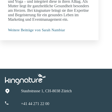
und Yoga – und integriert diese in ihren Alltag. Als
Mutter liegt ihr ganzheitliche Gesundheit besonders
am Herzen. Bei kingnature bringt sie ihre Expertise
und Begeisterung für ein gesundes Leben im
Marketing und Eventmanagement ein.
Weitere Beiträge von Sarah Nambiar
Staubstrasse 1, CH-8038 Zürich
+41 44 271 22 00