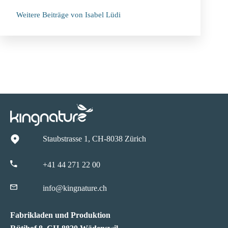
Weitere Beiträge von Isabel Lüdi
Staubstrasse 1, CH-8038 Zürich
+41 44 271 22 00
info@kingnature.ch
Fabrikladen und Produktion