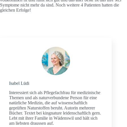
Symptome nicht mehr da sind. Noch weitere 4 Patienten hatten die
gleichen Erfolge!
Isabel Lüdi
Interessiert sich als Pflegefachfrau für medizinische
Themen und als naturverbundene Person für eine
natürliche Medizin, die auf wissenschaftlich
geprüften Naturstoffen beruht. Autorin mehrerer
Bücher. Textet bei kingnature leidenschaftlich gern.
Lebt mit ihrer Familie in Wädenswil und hält sich
am liebsten draussen auf.