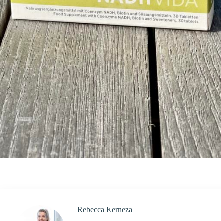
Rebecca Kerneza