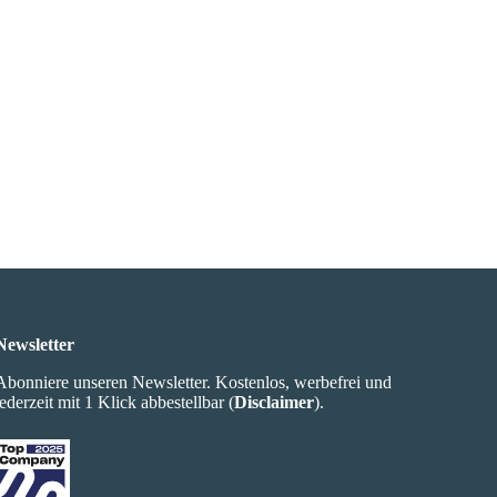
Newsletter
Abonniere unseren Newsletter. Kostenlos, werbefrei und
jederzeit mit 1 Klick abbestellbar (
Disclaimer
).