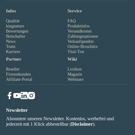
Infos
Service
Qualität
FAQ
kingnature
Produktinfos
Bewertungen
Versandkosten
Botschafter
Zahlungsoptionen
News
Verkaufspunkte
Team
Online-Broschüre
Karriere
Vital-Test
Partner
Wiki
Reseller
Lexikon
Firmenkunden
Magazin
Affiliate-Portal
Webinare
Newsletter
Abonniere unseren Newsletter. Kostenlos, werbefrei und
jederzeit mit 1 Klick abbestellbar (
Disclaimer
).