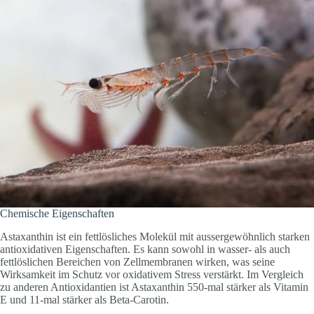
Chemische Eigenschaften
Astaxanthin ist ein fettlösliches Molekül mit aussergewöhnlich starken
antioxidativen Eigenschaften. Es kann sowohl in wasser- als auch
fettlöslichen Bereichen von Zellmembranen wirken, was seine
Wirksamkeit im Schutz vor oxidativem Stress verstärkt. Im Vergleich
zu anderen Antioxidantien ist Astaxanthin 550-mal stärker als Vitamin
E und 11-mal stärker als Beta-Carotin.