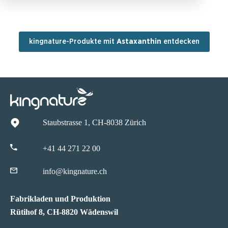
kingnature-Produkte mit
Astaxanthin
entdecken
Staubstrasse 1, CH-8038 Zürich
+41 44 271 22 00
info@kingnature.ch
Fabrikladen und Produktion
Rütihof 8, CH-8820 Wädenswil