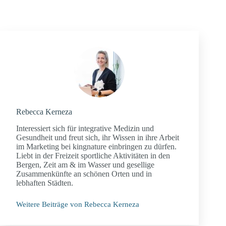
Rebecca Kerneza
Interessiert sich für integrative Medizin und
Gesundheit und freut sich, ihr Wissen in ihre Arbeit
im Marketing bei kingnature einbringen zu dürfen.
Liebt in der Freizeit sportliche Aktivitäten in den
Bergen, Zeit am & im Wasser und gesellige
Zusammenkünfte an schönen Orten und in
lebhaften Städten.
Weitere Beiträge von Rebecca Kerneza