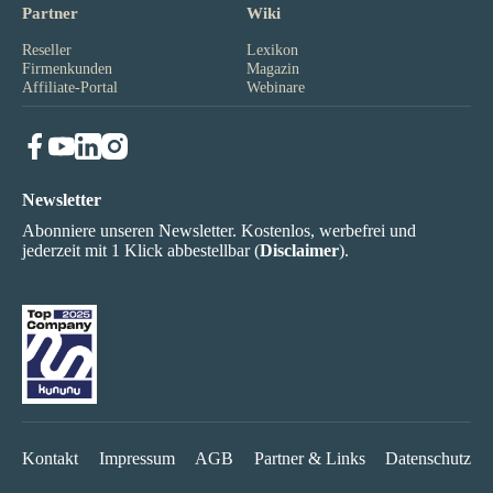
Partner
Wiki
Reseller
Lexikon
Firmenkunden
Magazin
Affiliate-Portal
Webinare
Newsletter
Abonniere unseren Newsletter. Kostenlos, werbefrei und
jederzeit mit 1 Klick abbestellbar (
Disclaimer
).
Kontakt
Impressum
AGB
Partner & Links
Datenschutz