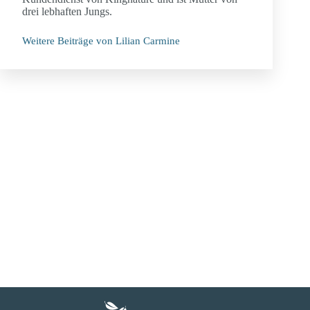
drei lebhaften Jungs.
Weitere Beiträge von Lilian Carmine