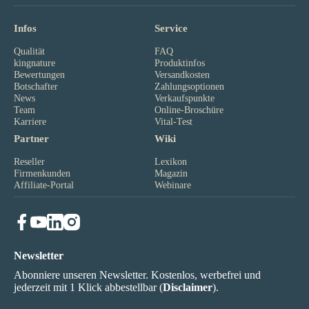
Infos
Service
Qualität
FAQ
kingnature
Produktinfos
Bewertungen
Versandkosten
Botschafter
Zahlungsoptionen
News
Verkaufspunkte
Team
Online-Broschüre
Karriere
Vital-Test
Partner
Wiki
Reseller
Lexikon
Firmenkunden
Magazin
Affiliate-Portal
Webinare
Newsletter
Abonniere unseren Newsletter. Kostenlos, werbefrei und
jederzeit mit 1 Klick abbestellbar (
Disclaimer
).