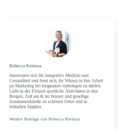
Rebecca Kerneza
Interessiert sich für integrative Medizin und
Gesundheit und freut sich, ihr Wissen in ihre Arbeit
im Marketing bei kingnature einbringen zu dürfen.
Liebt in der Freizeit sportliche Aktivitäten in den
Bergen, Zeit am & im Wasser und gesellige
Zusammenkünfte an schönen Orten und in
lebhaften Städten.
Weitere Beiträge von Rebecca Kerneza