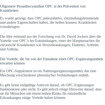
Oligomere Proanthocyanidine OPC in der Prävention von
Krankheiten
Es wurde gezeigt, dass OPC antioxidative, entzündungshemmende
und andere Eigenschaften haben, die helfen können, Krankheiten
vorzubeugen.
Die Idee entstand aus der Forschung von Dr. David Jockers über die
Vorteile von OPC’s bei Entzündungen, einer der Hauptursachen für
chronische Krankheiten wie Herzerkrankungen, Diabetes, Arthritis
und Asthma.
Die Vorteile, die Sie von der Einnahme eines OPC-Ergänzungsmittels
erwarten können
Ein OPC-Supplement ist ein Nahrungsergänzungsmittel, das eine
Mischung verschiedener phenolischer Verbindungen enthält.
Es gibt keine endgültige Antwort darauf, ob OPC-Ergänzungen
funktionieren oder nicht. Es gibt jedoch einige Hinweise darauf, dass
sie für Menschen mit einem hohen Risiko für entzündliche
Erkrankungen einige Vorteile haben können.