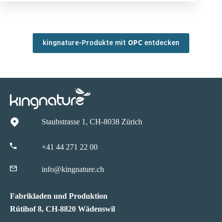
kingnature-Produkte mit
OPC
entdecken
Staubstrasse 1, CH-8038 Zürich
+41 44 271 22 00
info@kingnature.ch
Fabrikladen und Produktion
Rütihof 8, CH-8820 Wädenswil