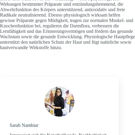
Wirkungen bestimmter Präparate sind entzündungshemmend, die
Abwehrfunktion des Körpers unterstützend, antioxidativ und freie
Radikale neutralisierend. Ebenso physiologisch wirksam helfen
gewisse Präparate gegen Müdigkeit, tragen zur normalen Muskel- und
Knochenfunktion bei, regulieren die Darmflora, verbessern die
Lernfähigkeit und das Erinnerungsvermögen und fördern das gesunde
Wachstum sowie die gesunde Entwicklung. Physiologische Hautpflege
unterstützt den natürlichen Schutz der Haut und fügt natürliche sowie
hautverwandte Wirkstoffe hinzu.
Sarah Nambiar