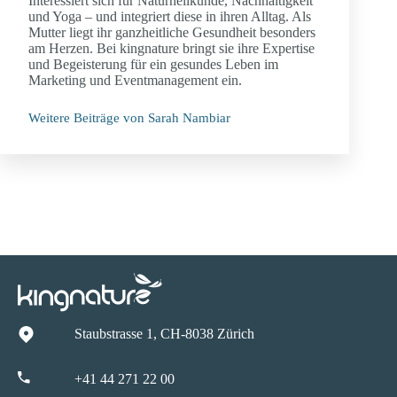
Interessiert sich für Naturheilkunde, Nachhaltigkeit
und Yoga – und integriert diese in ihren Alltag. Als
Mutter liegt ihr ganzheitliche Gesundheit besonders
am Herzen. Bei kingnature bringt sie ihre Expertise
und Begeisterung für ein gesundes Leben im
Marketing und Eventmanagement ein.
Weitere Beiträge von Sarah Nambiar
Staubstrasse 1, CH-8038 Zürich
+41 44 271 22 00