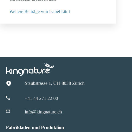
Weitere Beiträge von Isabel Lüdi
Staubstrasse 1, CH-8038 Zürich
+41 44 271 22 00
info@kingnature.ch
Fabrikladen und Produktion