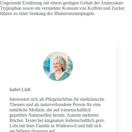
Ungesunde Ernährung mit einem geringen Gehalt der Aminosäure
Tryptophan sowie ein verstärkter Konsum von Koffein und Zucker
führen zu einer Senkung des Blutserotoninspiegels.
Isabel Lüdi
Interessiert sich als Pflegefachfrau für medizinische
Themen und als naturverbundene Person für eine
natürliche Medizin, die auf wissenschaftlich
geprüften Naturstoffen beruht. Autorin mehrerer
Bücher. Textet bei kingnature leidenschaftlich gern.
Lebt mit ihrer Familie in Wädenswil und hält sich
am liebsten draussen auf.