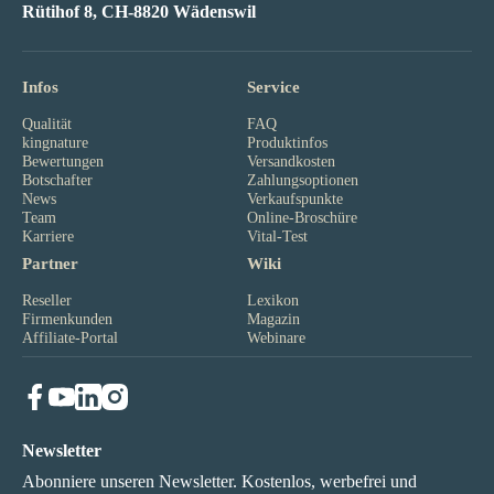
Rütihof 8, CH-8820 Wädenswil
Infos
Service
Qualität
FAQ
kingnature
Produktinfos
Bewertungen
Versandkosten
Botschafter
Zahlungsoptionen
News
Verkaufspunkte
Team
Online-Broschüre
Karriere
Vital-Test
Partner
Wiki
Reseller
Lexikon
Firmenkunden
Magazin
Affiliate-Portal
Webinare
Newsletter
Abonniere unseren Newsletter. Kostenlos, werbefrei und