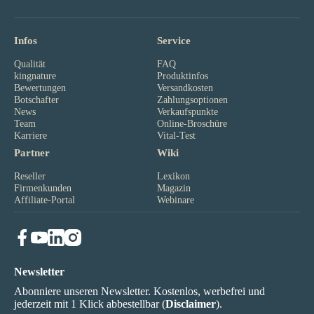
Infos
Service
Qualität
FAQ
kingnature
Produktinfos
Bewertungen
Versandkosten
Botschafter
Zahlungsoptionen
News
Verkaufspunkte
Team
Online-Broschüre
Karriere
Vital-Test
Partner
Wiki
Reseller
Lexikon
Firmenkunden
Magazin
Affiliate-Portal
Webinare
Newsletter
Abonniere unseren Newsletter. Kostenlos, werbefrei und
jederzeit mit 1 Klick abbestellbar (
Disclaimer
).