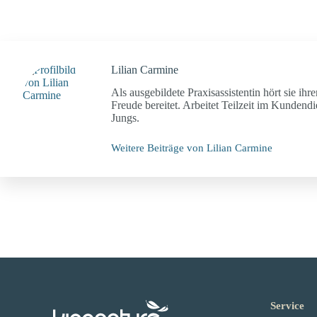
Lilian Carmine
Als ausgebildete Praxisassistentin hört sie ih
Freude bereitet. Arbeitet Teilzeit im Kundend
Jungs.
Weitere Beiträge von Lilian Carmine
Service