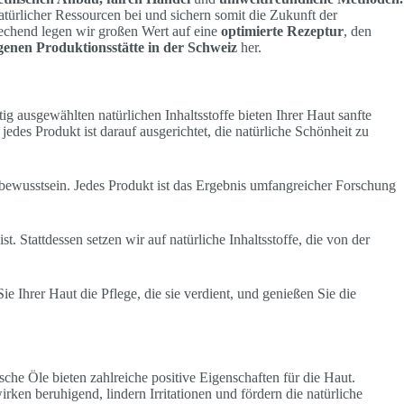
atürlicher Ressourcen bei und sichern somit die Zukunft der
prechend legen wir großen Wert auf eine
optimierte Rezeptur
, den
genen Produktionsstätte in der Schweiz
her.
tig ausgewählten natürlichen Inhaltsstoffe bieten Ihrer Haut sanfte
jedes Produkt ist darauf ausgerichtet, die natürliche Schönheit zu
bewusstsein. Jedes Produkt ist das Ergebnis umfangreicher Forschung
 Stattdessen setzen wir auf natürliche Inhaltsstoffe, die von der
 Ihrer Haut die Pflege, die sie verdient, und genießen Sie die
sche Öle bieten zahlreiche positive Eigenschaften für die Haut.
rken beruhigend, lindern Irritationen und fördern die natürliche