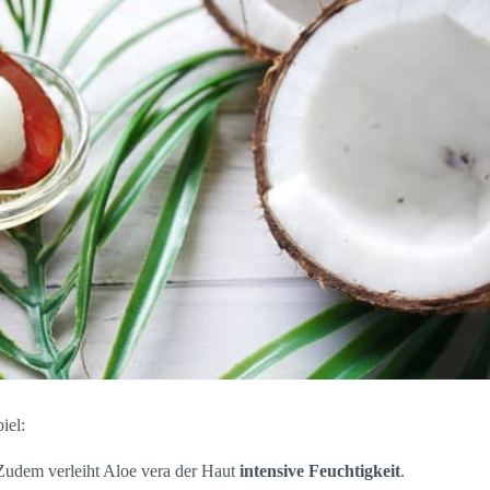
iel:
udem verleiht Aloe vera der Haut
intensive Feuchtigkeit
.