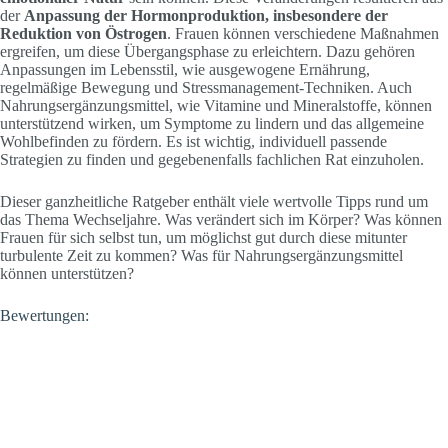
der
Anpassung der Hormonproduktion, insbesondere der
Reduktion von Östrogen
. Frauen können verschiedene Maßnahmen
ergreifen, um diese Übergangsphase zu erleichtern. Dazu gehören
Anpassungen im Lebensstil, wie ausgewogene Ernährung,
regelmäßige Bewegung und Stressmanagement-Techniken. Auch
Nahrungsergänzungsmittel, wie Vitamine und Mineralstoffe, können
unterstützend wirken, um Symptome zu lindern und das allgemeine
Wohlbefinden zu fördern. Es ist wichtig, individuell passende
Strategien zu finden und gegebenenfalls fachlichen Rat einzuholen.
Dieser ganzheitliche Ratgeber enthält viele wertvolle Tipps rund um
das Thema Wechseljahre. Was verändert sich im Körper? Was können
Frauen für sich selbst tun, um möglichst gut durch diese mitunter
turbulente Zeit zu kommen? Was für Nahrungsergänzungsmittel
können unterstützen?
Bewertungen: