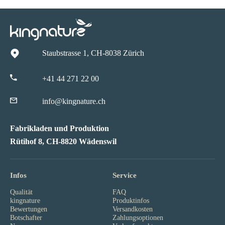
Staubstrasse 1, CH-8038 Zürich
+41 44 271 22 00
info@kingnature.ch
Fabrikladen und Produktion
Rütihof 8, CH-8820 Wädenswil
Infos
Service
Qualität
FAQ
kingnature
Produktinfos
Bewertungen
Versandkosten
Botschafter
Zahlungsoptionen