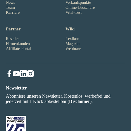
News
Verkaufspunkte
Team
Online-Broschüre
Karriere
Vital-Test
Partner
Wiki
Reseller
Lexikon
Firmenkunden
Magazin
Affiliate-Portal
Webinare
Newsletter
Abonniere unseren Newsletter. Kostenlos, werbefrei und
jederzeit mit 1 Klick abbestellbar (
Disclaimer
).