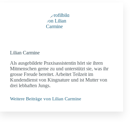
Lilian Carmine
Als ausgebildete Praxisassistentin hört sie ihren
Mitmenschen gerne zu und unterstützt sie, was ihr
grosse Freude bereitet. Arbeitet Teilzeit im
Kundendienst von Kingnature und ist Mutter von
drei lebhaften Jungs.
Weitere Beiträge von Lilian Carmine