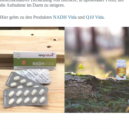
die Aufnahme im Darm zu steigern.
Hier gehts zu den Produkten
NADH Vida
und
Q10 Vida
.