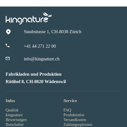
Staubstrasse 1, CH-8038 Zürich
+41 44 271 22 00
info@kingnature.ch
Fabrikladen und Produktion
Rütihof 8, CH-8820 Wädenswil
Infos
Service
Qualität
FAQ
kingnature
Produktinfos
Bewertungen
Versandkosten
Botschafter
Zahlungsoptionen