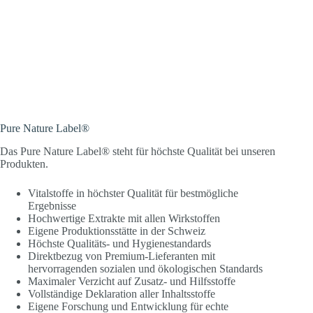
Pure Nature Label®
Das Pure Nature Label® steht für höchste Qualität bei unseren
Produkten.
Vitalstoffe in höchster Qualität für bestmögliche
Ergebnisse
Hochwertige Extrakte mit allen Wirkstoffen
Eigene Produktionsstätte in der Schweiz
Höchste Qualitäts- und Hygienestandards
Direktbezug von Premium-Lieferanten mit
hervorragenden sozialen und ökologischen Standards
Maximaler Verzicht auf Zusatz- und Hilfsstoffe
Vollständige Deklaration aller Inhaltsstoffe
Eigene Forschung und Entwicklung für echte