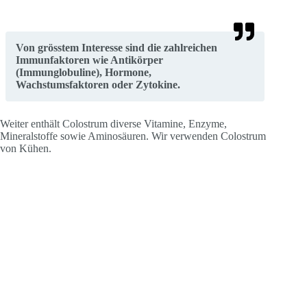
Von grösstem Interesse sind die zahlreichen
Immunfaktoren wie Antikörper
(Immunglobuline), Hormone,
Wachstumsfaktoren oder Zytokine.
Weiter enthält Colostrum diverse Vitamine, Enzyme,
Mineralstoffe sowie Aminosäuren. Wir verwenden Colostrum
von Kühen.