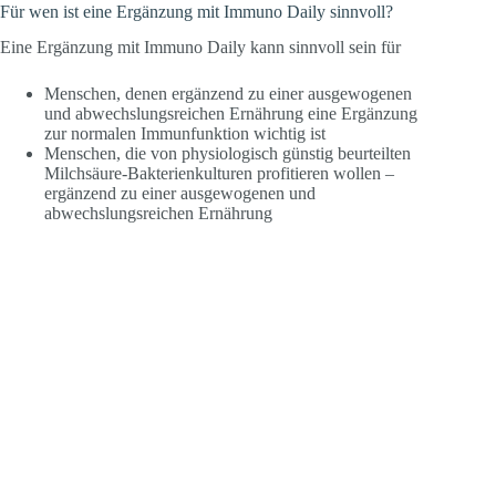
Für wen ist eine Ergänzung mit Immuno Daily sinnvoll?
Eine Ergänzung mit Immuno Daily kann sinnvoll sein für
Menschen, denen ergänzend zu einer ausgewogenen
und abwechslungsreichen Ernährung eine Ergänzung
zur normalen Immunfunktion wichtig ist
Menschen, die von physiologisch günstig beurteilten
Milchsäure-Bakterienkulturen profitieren wollen –
ergänzend zu einer ausgewogenen und
abwechslungsreichen Ernährung