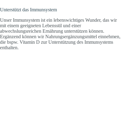
Unterstützt das Immunsystem
Unser Immunsystem ist ein lebenswichtiges Wunder, das wir
mit einem geeigneten Lebensstil und einer
abwechslungsreichen Ernährung unterstützen können.
Ergänzend können wir Nahrungsergänzungsmittel einnehmen,
die bspw. Vitamin D zur Unterstützung des Immunsystems
enthalten.