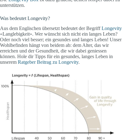
unterstützen.
Was bedeutet Longevity?
Aus dem Englischen übersetzt bedeutet der Begriff
Longevity
«Langlebigkeit». Wer wünscht sich nicht ein langes Leben?
Oder noch viel besser; ein gesundes und langes Leben! Unser
Wohlbefinden hängt von beidem ab: dem Alter, das wir
erreichen und der Gesundheit, die wir dabei geniessen
können. Hole dir Tipps für ein gesundes, langes Leben in
unserem
Ratgeber Beitrag zu Longevity
.