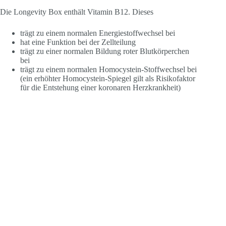
Die Longevity Box enthält Vitamin B12. Dieses
trägt zu einem normalen Energiestoffwechsel bei
hat eine Funktion bei der Zellteilung
trägt zu einer normalen Bildung roter Blutkörperchen
bei
trägt zu einem normalen Homocystein-Stoffwechsel bei
(ein erhöhter Homocystein-Spiegel gilt als Risikofaktor
für die Entstehung einer koronaren Herzkrankheit)