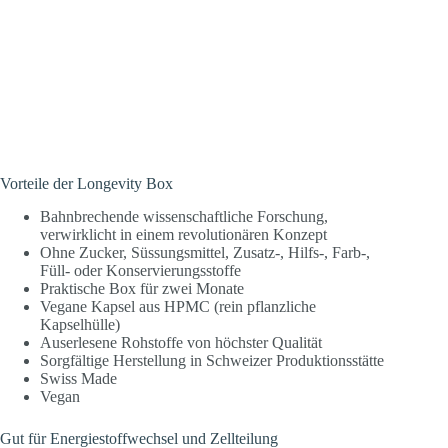
Vorteile der Longevity Box
Bahnbrechende wissenschaftliche Forschung,
verwirklicht in einem revolutionären Konzept
Ohne Zucker, Süssungsmittel, Zusatz-, Hilfs-, Farb-,
Füll- oder Konservierungsstoffe
Praktische Box für zwei Monate
Vegane Kapsel aus HPMC (rein pflanzliche
Kapselhülle)
Auserlesene Rohstoffe von höchster Qualität
Sorgfältige Herstellung in Schweizer Produktionsstätte
Swiss Made
Vegan
Gut für Energiestoffwechsel und Zellteilung