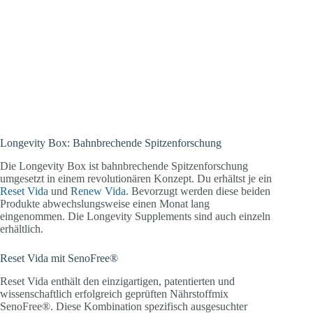
Longevity Box: Bahnbrechende Spitzenforschung
Die Longevity Box ist bahnbrechende Spitzenforschung
umgesetzt in einem revolutionären Konzept. Du erhältst je ein
Reset Vida
und
Renew Vida
. Bevorzugt werden diese beiden
Produkte abwechslungsweise einen Monat lang
eingenommen. Die Longevity Supplements sind auch einzeln
erhältlich.
Reset Vida mit SenoFree®
Reset Vida enthält den einzigartigen, patentierten und
wissenschaftlich erfolgreich geprüften Nährstoffmix
SenoFree®. Diese Kombination spezifisch ausgesuchter