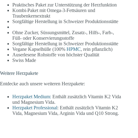
Praktisches Paket zur Unterstützung der Herzfunktion
Kombi-Paket mit Omega-3-Fettsäuren und
Traubenkernextrakt
Sorgfältige Herstellung in Schweizer Produktionsstätte
Ohne Zucker, Süssungsmittel, Zusatz-, Hilfs-, Farb-,
Füll- oder Konservierungsstoffe
Sorgfältige Herstellung in Schweizer Produktionsstätte
Vegane Kapselhülle (100%
HPMC
, rein pflanzlich)
Auserlesene Rohstoffe von höchster Qualität
Swiss Made
Weitere Herzpakete
Entdecke auch unsere weiteren Herzpakete:
Herzpaket Medium:
Enthält zusätzlich Vitamin K2 Vida
und Magnesium Vida.
Herzpaket Professional
: Enthält zusätzlich Vitamin K2
Vida, Magnesium Vida, Arginin Vida und Q10 Strong.