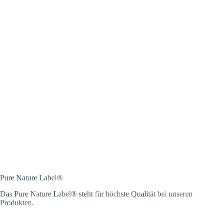
Pure Nature Label®
Das Pure Nature Label® steht für höchste Qualität bei unseren
Produkten.