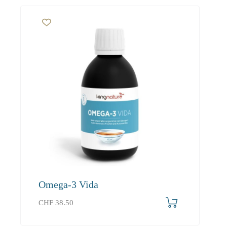
Omega-3 Vida
CHF
38.50