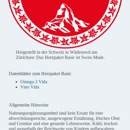
Hergestellt in der Schweiz in Wädenswil am
Zürichsee: Das Herzpaket Basic ist Swiss Made.
Datenblätter zum Herzpaket Basic
Omega-3 Vida
Vino Vida
Allgemeine Hinweise
Nahrungsergänzungsmittel sind kein Ersatz für eine
abwechslungsreiche, ausgewogene Ernährung, frisches Obst
und Gemüse und eine gesunde Lebensweise. Kühl, trocken
und ausserhalb der Reichweite von Kindern aufbewahren.