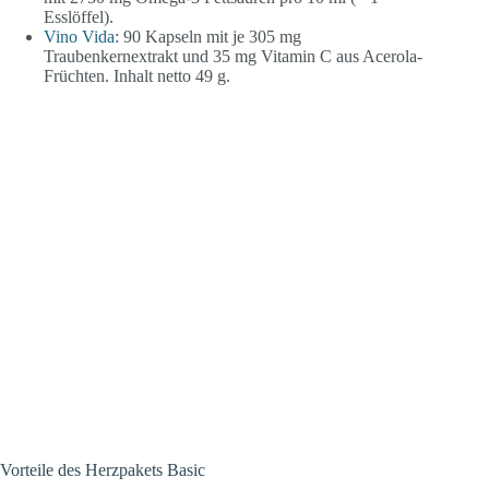
Esslöffel).
Vino Vida
: 90 Kapseln mit je 305 mg
Traubenkernextrakt und 35 mg Vitamin C aus Acerola-
Früchten. Inhalt netto 49 g.
Vorteile des Herzpakets Basic