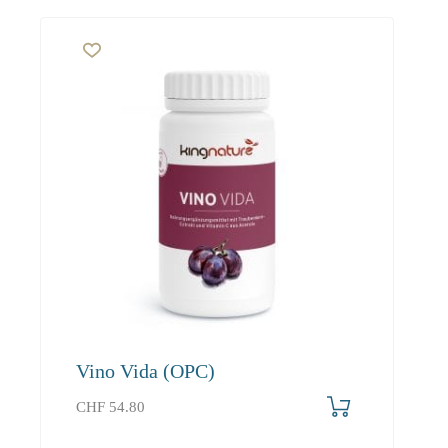
Vino Vida (OPC)
CHF
54.80