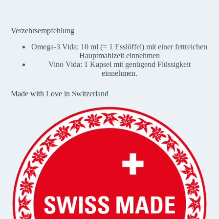
Verzehrsempfehlung
Omega-3 Vida: 10 ml (= 1 Esslöffel) mit einer fettreichen
Hauptmahlzeit einnehmen
Vino Vida: 1 Kapsel mit genügend Flüssigkeit
einnehmen.
Made with Love in Switzerland