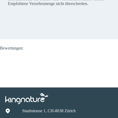
Empfohlene Verzehrsmenge nicht überschreiten.
Bewertungen:
Staubstrasse 1, CH-8038 Zürich