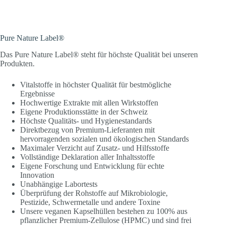
Pure Nature Label®
Das Pure Nature Label® steht für höchste Qualität bei unseren
Produkten.
Vitalstoffe in höchster Qualität für bestmögliche
Ergebnisse
Hochwertige Extrakte mit allen Wirkstoffen
Eigene Produktionsstätte in der Schweiz
Höchste Qualitäts- und Hygienestandards
Direktbezug von Premium-Lieferanten mit
hervorragenden sozialen und ökologischen Standards
Maximaler Verzicht auf Zusatz- und Hilfsstoffe
Vollständige Deklaration aller Inhaltsstoffe
Eigene Forschung und Entwicklung für echte
Innovation
Unabhängige Labortests
Überprüfung der Rohstoffe auf Mikrobiologie,
Pestizide, Schwermetalle und andere Toxine
Unsere veganen Kapselhüllen bestehen zu 100% aus
pflanzlicher Premium-Zellulose (HPMC) und sind frei