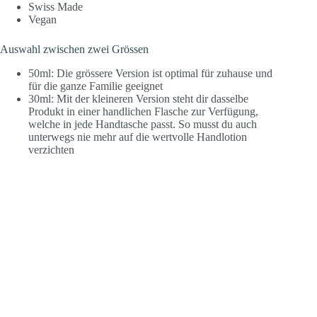
Swiss Made
Vegan
Auswahl zwischen zwei Grössen
50ml: Die grössere Version ist optimal für zuhause und
für die ganze Familie geeignet
30ml: Mit der kleineren Version steht dir dasselbe
Produkt in einer handlichen Flasche zur Verfügung,
welche in jede Handtasche passt. So musst du auch
unterwegs nie mehr auf die wertvolle Handlotion
verzichten