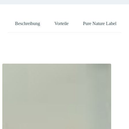
Beschreibung
Vorteile
Pure Nature Label