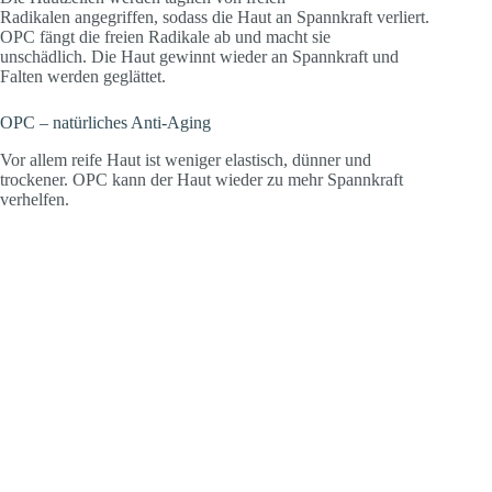
Radikalen angegriffen, sodass die Haut an Spannkraft verliert.
OPC fängt die freien Radikale ab und macht sie
unschädlich. Die Haut gewinnt wieder an Spannkraft und
Falten werden geglättet.
OPC – natürliches Anti-Aging
Vor allem reife Haut ist weniger elastisch, dünner und
trockener. OPC kann der Haut wieder zu mehr Spannkraft
verhelfen.