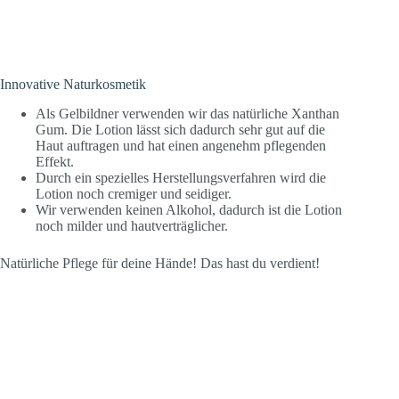
Innovative Naturkosmetik
Als Gelbildner verwenden wir das natürliche Xanthan
Gum. Die Lotion lässt sich dadurch sehr gut auf die
Haut auftragen und hat einen angenehm pflegenden
Effekt.
Durch ein spezielles Herstellungsverfahren wird die
Lotion noch cremiger und seidiger.
Wir verwenden keinen Alkohol, dadurch ist die Lotion
noch milder und hautverträglicher.
Natürliche Pflege für deine Hände! Das hast du verdient!