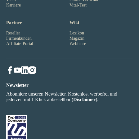
Karriere
Vital-Test
Partner
Wiki
Reseller
Lexikon
Firmenkunden
Magazin
Affiliate-Portal
Webinare
Newsletter
Abonniere unseren Newsletter. Kostenlos, werbefrei und
jederzeit mit 1 Klick abbestellbar (
Disclaimer
).