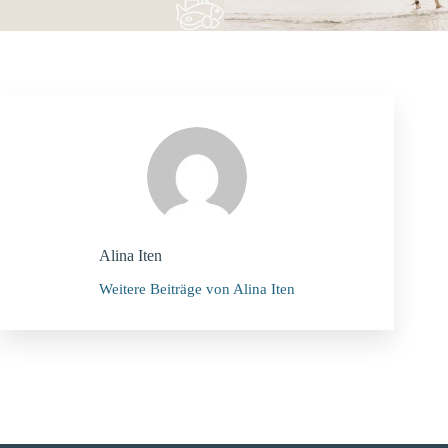
Alina Iten
Weitere Beiträge von Alina Iten