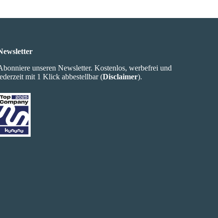
Newsletter
Abonniere unseren Newsletter. Kostenlos, werbefrei und
jederzeit mit 1 Klick abbestellbar (
Disclaimer
).