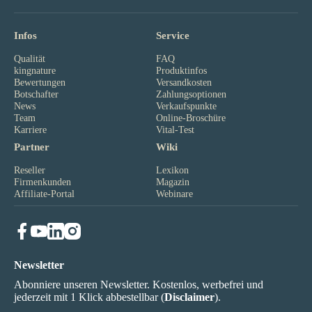
Infos
Service
Qualität
FAQ
kingnature
Produktinfos
Bewertungen
Versandkosten
Botschafter
Zahlungsoptionen
News
Verkaufspunkte
Team
Online-Broschüre
Karriere
Vital-Test
Partner
Wiki
Reseller
Lexikon
Firmenkunden
Magazin
Affiliate-Portal
Webinare
Newsletter
Abonniere unseren Newsletter. Kostenlos, werbefrei und
jederzeit mit 1 Klick abbestellbar (
Disclaimer
).