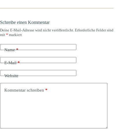
Schreibe einen Kommentar
Deine E-Mail-Adresse wird nicht veröffentlicht.
Erforderliche Felder sind
mit
*
markiert
Name
*
E-Mail
*
Website
Kommentar schreiben
*