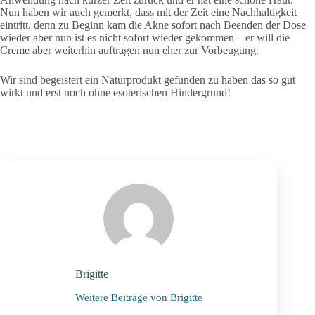
Nun haben wir auch gemerkt, dass mit der Zeit eine Nachhaltigkeit
eintritt, denn zu Beginn kam die Akne sofort nach Beenden der Dose
wieder aber nun ist es nicht sofort wieder gekommen – er will die
Creme aber weiterhin auftragen nun eher zur Vorbeugung.
Wir sind begeistert ein Naturprodukt gefunden zu haben das so gut
wirkt und erst noch ohne esoterischen Hindergrund!
Brigitte
Weitere Beiträge von Brigitte