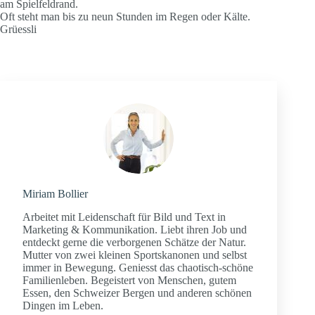
am Spielfeldrand.
Oft steht man bis zu neun Stunden im Regen oder Kälte.
Grüessli
Miriam Bollier
Arbeitet mit Leidenschaft für Bild und Text in
Marketing & Kommunikation. Liebt ihren Job und
entdeckt gerne die verborgenen Schätze der Natur.
Mutter von zwei kleinen Sportskanonen und selbst
immer in Bewegung. Geniesst das chaotisch-schöne
Familienleben. Begeistert von Menschen, gutem
Essen, den Schweizer Bergen und anderen schönen
Dingen im Leben.