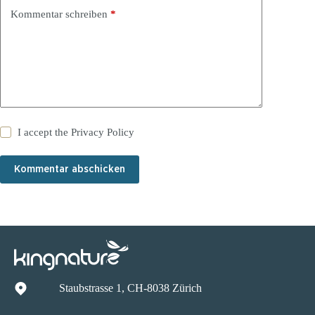
Kommentar schreiben
*
I accept the
Privacy Policy
Kommentar abschicken
Staubstrasse 1, CH-8038 Zürich