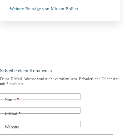
Weitere Beiträge von Miriam Bollier
Schreibe einen Kommentar
Deine E-Mail-Adresse wird nicht veröffentlicht.
Erforderliche Felder sind
mit
*
markiert
Name
*
E-Mail
*
Website