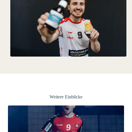
Weitere Einblicke