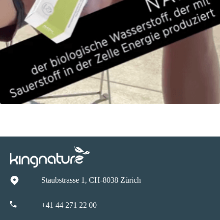
Staubstrasse 1, CH-8038 Zürich
+41 44 271 22 00