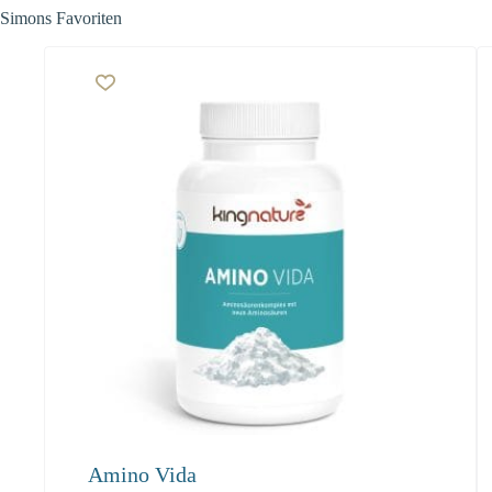
Simons Favoriten
Amino Vida