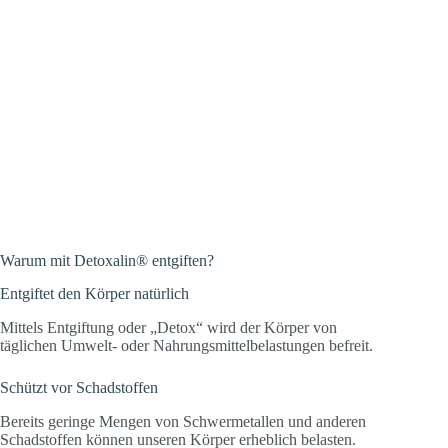
Warum mit Detoxalin® entgiften?
Entgiftet den Körper natürlich
Mittels Entgiftung oder „Detox“ wird der Körper von
täglichen Umwelt- oder Nahrungsmittelbelastungen befreit.
Schützt vor Schadstoffen
Bereits geringe Mengen von Schwermetallen und anderen
Schadstoffen können unseren Körper erheblich belasten.