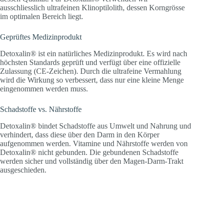
ausschliesslich ultrafeinen Klinoptilolith, dessen Korngrösse
im optimalen Bereich liegt.
Geprüftes Medizinprodukt
Detoxalin® ist ein natürliches Medizinprodukt. Es wird nach
höchsten Standards geprüft und verfügt über eine offizielle
Zulassung (CE-Zeichen). Durch die ultrafeine Vermahlung
wird die Wirkung so verbessert, dass nur eine kleine Menge
eingenommen werden muss.
Schadstoffe vs. Nährstoffe
Detoxalin® bindet Schadstoffe aus Umwelt und Nahrung und
verhindert, dass diese über den Darm in den Körper
aufgenommen werden. Vitamine und Nährstoffe werden von
Detoxalin® nicht gebunden. Die gebundenen Schadstoffe
werden sicher und vollständig über den Magen-Darm-Trakt
ausgeschieden.