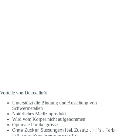
Vorteile von Detoxalin®
Unterstützt die Bindung und Ausleitung von
Schwermetallen
Natürliches Medizinprodukt
Wird vom Körper nicht aufgenommen
Optimale Partikelgrösse
Ohne Zucker, Süssungsmittel, Zusatz-, Hilfs-, Farb-,