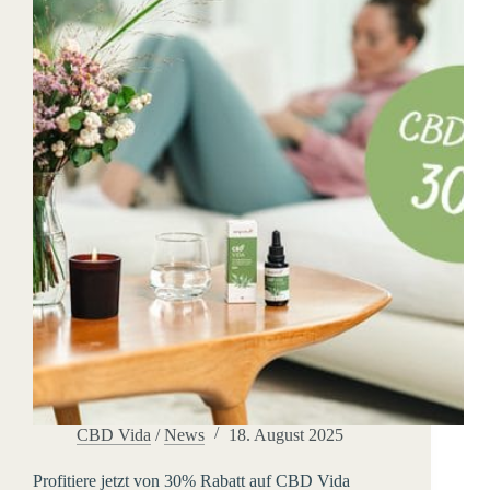
CBD Vida
/
News
18. August 2025
Profitiere jetzt von 30% Rabatt auf CBD Vida